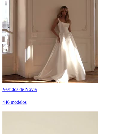
Vestidos de Novia
446 modelos