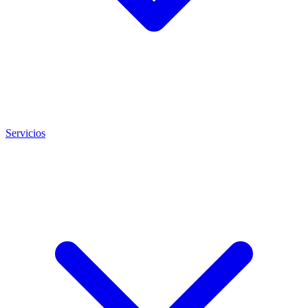
Servicios