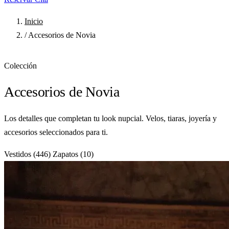
Inicio
/
Accesorios de Novia
Colección
Accesorios de Novia
Los detalles que completan tu look nupcial. Velos, tiaras, joyería y
accesorios seleccionados para ti.
Vestidos
(446)
Zapatos
(10)
Accesorios
(11)