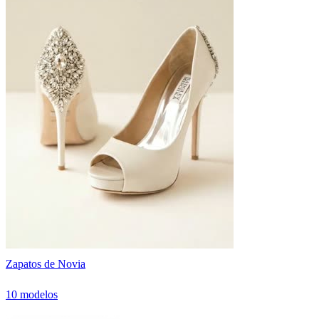
Zapatos de Novia
10 modelos