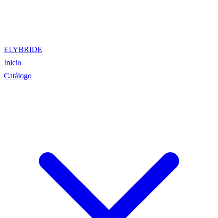
ELYBRIDE
Inicio
Catálogo