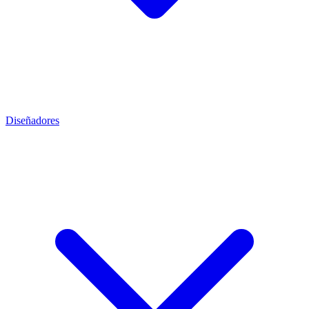
Diseñadores