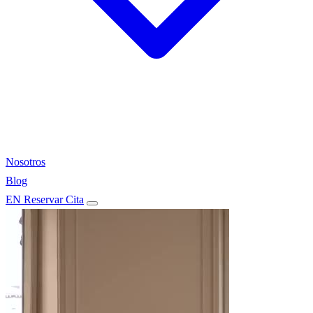
Nosotros
Blog
EN
Reservar Cita