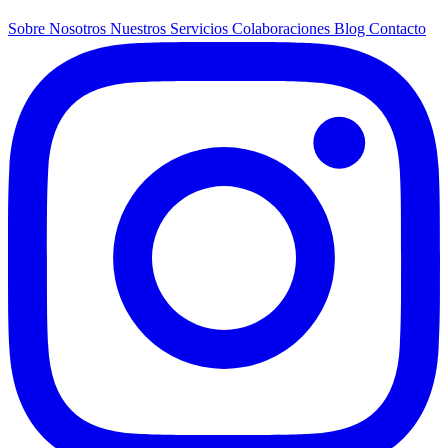
Sobre Nosotros
Nuestros Servicios
Colaboraciones
Blog
Contacto