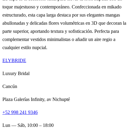
toque majestuoso y contemporáneo. Confeccionada en mikado
estructurado, esta capa larga destaca por sus elegantes mangas
abullonadas y delicadas flores volumétricas en 3D que decoran la
parte superior, aportando textura y sofisticación. Perfecta para
complementar vestidos minimalistas o añadir un aire regio a
cualquier estilo nupcial.
ELYBRIDE
Luxury Bridal
Cancún
Plaza Galerías Infinity, av Nichupté
+52 998 241 9346
Lun — Sáb, 10:00 – 18:00