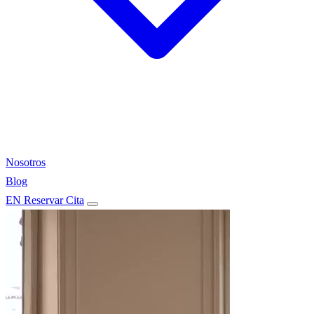
Nosotros
Blog
EN
Reservar Cita