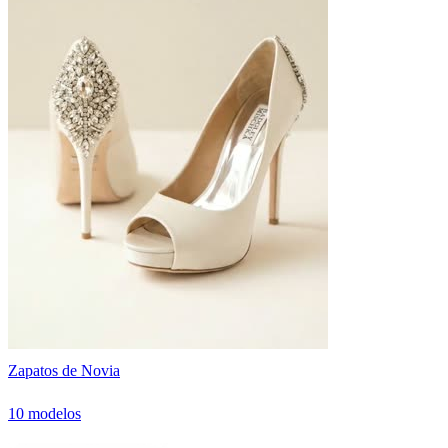
Zapatos de Novia
10 modelos