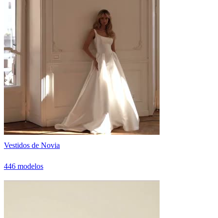
Vestidos de Novia
446 modelos