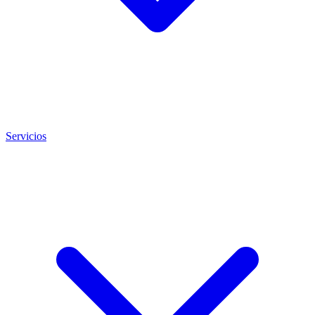
Servicios