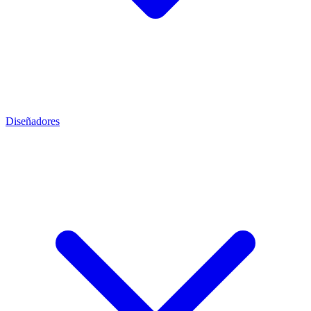
Diseñadores