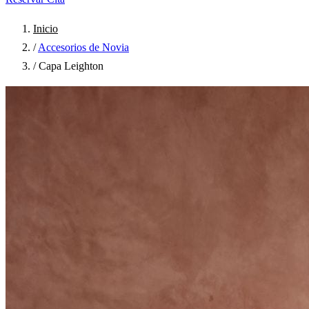
Inicio
/
Accesorios de Novia
/
Capa Leighton