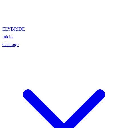
ELYBRIDE
Inicio
Catálogo