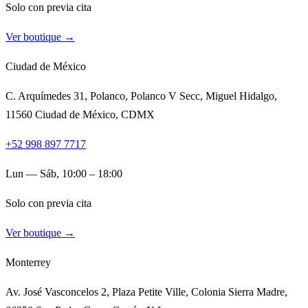
Solo con previa cita
Ver boutique →
Ciudad de México
C. Arquímedes 31, Polanco, Polanco V Secc, Miguel Hidalgo,
11560 Ciudad de México, CDMX
+52 998 897 7717
Lun — Sáb, 10:00 – 18:00
Solo con previa cita
Ver boutique →
Monterrey
Av. José Vasconcelos 2, Plaza Petite Ville, Colonia Sierra Madre,