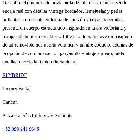
Descubre el conjunto de novia atola de milla nova, un corset de
encaje real con detalles vintage bordados, lentejuelas y perlas
brillantes. con escote en forma de corazón y copas integradas,
presenta un cuerpo estructurado inspirado en la era victoriana y
mangas de tul desmontables off-the-shoulder. incluye un basquiña
de tul removible que aporta volumen y un aire coqueto, además de
la opción de combinarse con gargantilla vintage a juego, falda
entallada bordada o falda fluida de tul.
ELYBRIDE
Luxury Bridal
Cancún
Plaza Galerías Infinity, av Nichupté
+52 998 241 9346