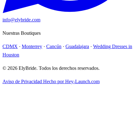
info@elybride.com
Nuestras Boutiques
CDMX
·
Monterrey
·
Cancún
·
Guadalajara
·
Wedding Dresses in
Houston
© 2026 ElyBride. Todos los derechos reservados.
Aviso de Privacidad
Hecho por Hey-Launch.com