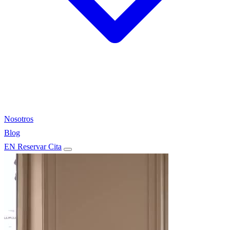
Nosotros
Blog
EN
Reservar Cita