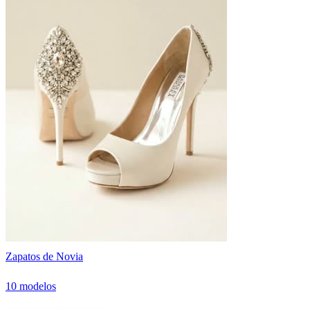
Zapatos de Novia
10 modelos