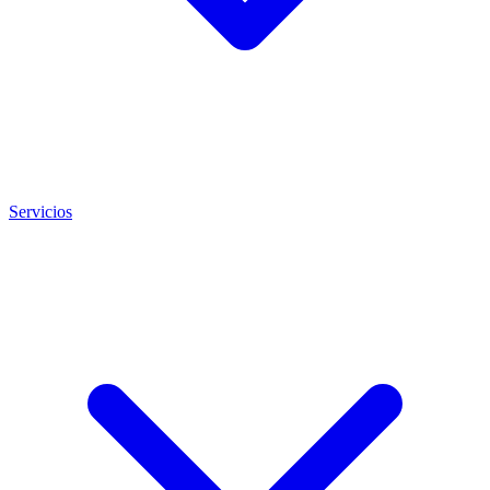
Servicios