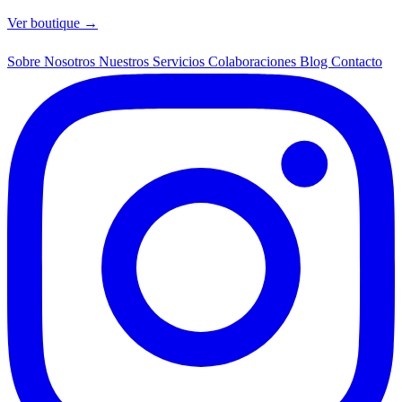
Ver boutique →
Sobre Nosotros
Nuestros Servicios
Colaboraciones
Blog
Contacto