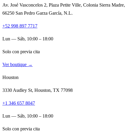
Av. José Vasconcelos 2, Plaza Petite Ville, Colonia Sierra Madre,
66250 San Pedro Garza García, N.L.
+52 998 897 7717
Lun — Sáb, 10:00 – 18:00
Solo con previa cita
Ver boutique →
Houston
3330 Audley St, Houston, TX 77098
+1 346 657 8047
Lun — Sáb, 10:00 – 18:00
Solo con previa cita