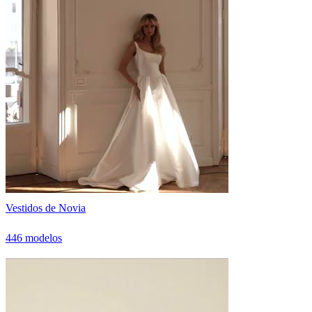
Vestidos de Novia
446 modelos