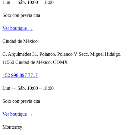
Lun — Sáb, 10:00 – 18:00
Solo con previa cita
Ver boutique →
Ciudad de México
C. Arquímedes 31, Polanco, Polanco V Secc, Miguel Hidalgo,
11560 Ciudad de México, CDMX
+52 998 897 7717
Lun — Sáb, 10:00 – 18:00
Solo con previa cita
Ver boutique →
Monterrey