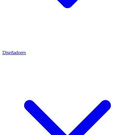
Diseñadores