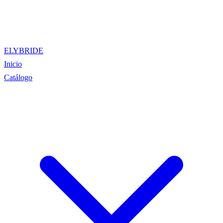
ELYBRIDE
Inicio
Catálogo