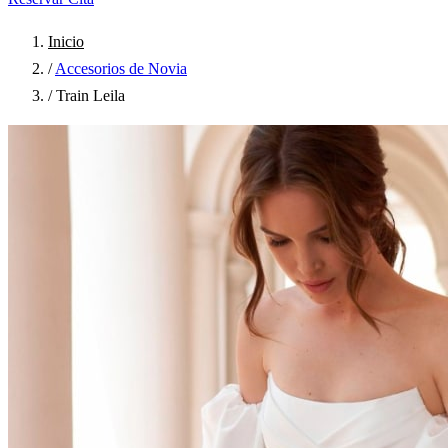
Inicio
/
Accesorios de Novia
/
Train Leila