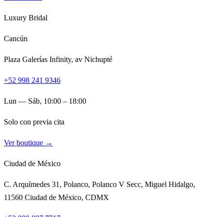
Luxury Bridal
Cancún
Plaza Galerías Infinity, av Nichupté
+52 998 241 9346
Lun — Sáb, 10:00 – 18:00
Solo con previa cita
Ver boutique →
Ciudad de México
C. Arquímedes 31, Polanco, Polanco V Secc, Miguel Hidalgo,
11560 Ciudad de México, CDMX