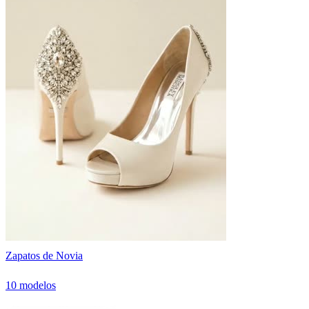
Zapatos de Novia
10 modelos