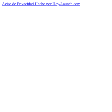
Aviso de Privacidad
Hecho por Hey-Launch.com