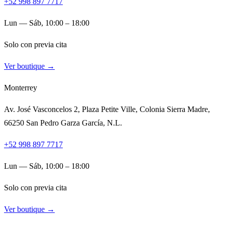
+52 998 897 7717
Lun — Sáb, 10:00 – 18:00
Solo con previa cita
Ver boutique →
Monterrey
Av. José Vasconcelos 2, Plaza Petite Ville, Colonia Sierra Madre,
66250 San Pedro Garza García, N.L.
+52 998 897 7717
Lun — Sáb, 10:00 – 18:00
Solo con previa cita
Ver boutique →