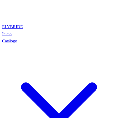
ELYBRIDE
Inicio
Catálogo