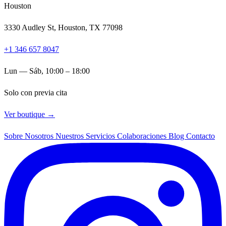
Houston
3330 Audley St, Houston, TX 77098
+1 346 657 8047
Lun — Sáb, 10:00 – 18:00
Solo con previa cita
Ver boutique →
Sobre Nosotros
Nuestros Servicios
Colaboraciones
Blog
Contacto