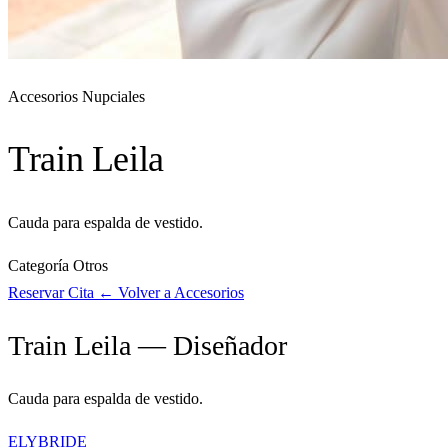
Accesorios Nupciales
Train Leila
Cauda para espalda de vestido.
Categoría
Otros
Reservar Cita
← Volver a Accesorios
Train Leila — Diseñador
Cauda para espalda de vestido.
ELYBRIDE