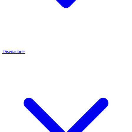
Diseñadores