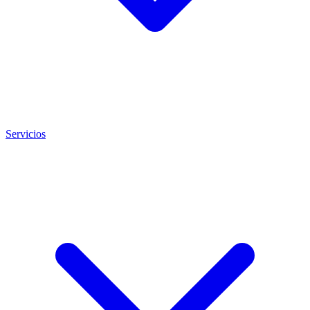
Servicios