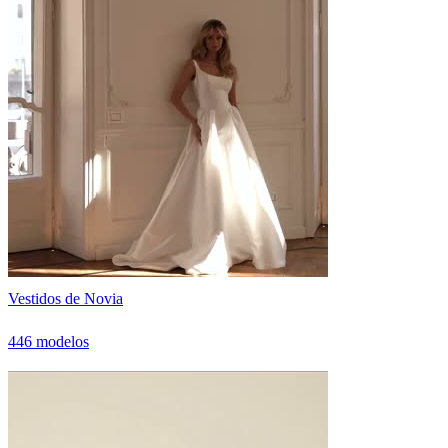
Vestidos de Novia
446 modelos