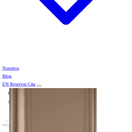
Nosotros
Blog
EN
Reservar Cita