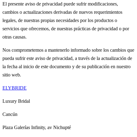
El presente aviso de privacidad puede sufrir modificaciones,
cambios o actualizaciones derivadas de nuevos requerimientos
legales, de nuestras propias necesidades por los productos o
servicios que ofrecemos, de nuestras prácticas de privacidad o por
otras causas.
Nos comprometemos a mantenerlo informado sobre los cambios que
pueda sufrir este aviso de privacidad, a través de la actualización de
la fecha al inicio de este documento y de su publicación en nuestro
sitio web.
ELYBRIDE
Luxury Bridal
Cancún
Plaza Galerías Infinity, av Nichupté