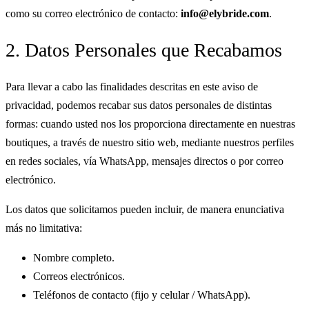
como su correo electrónico de contacto:
info@elybride.com
.
2. Datos Personales que Recabamos
Para llevar a cabo las finalidades descritas en este aviso de
privacidad, podemos recabar sus datos personales de distintas
formas: cuando usted nos los proporciona directamente en nuestras
boutiques, a través de nuestro sitio web, mediante nuestros perfiles
en redes sociales, vía WhatsApp, mensajes directos o por correo
electrónico.
Los datos que solicitamos pueden incluir, de manera enunciativa
más no limitativa:
Nombre completo.
Correos electrónicos.
Teléfonos de contacto (fijo y celular / WhatsApp).