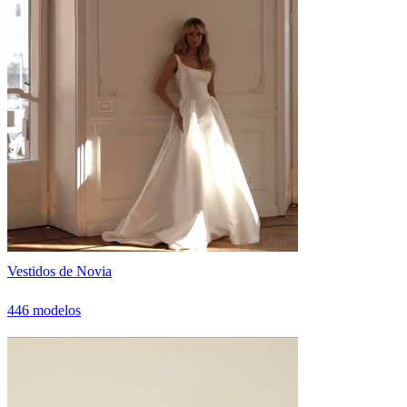
Vestidos de Novia
446 modelos