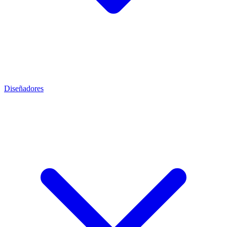
Diseñadores