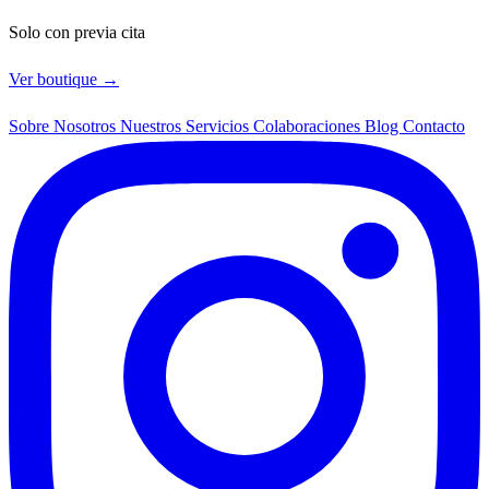
Solo con previa cita
Ver boutique →
Sobre Nosotros
Nuestros Servicios
Colaboraciones
Blog
Contacto