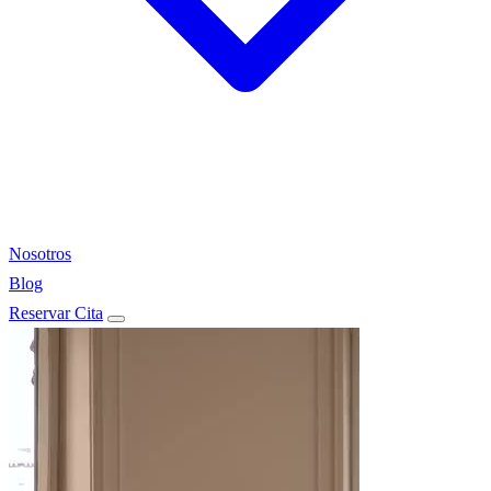
Nosotros
Blog
Reservar Cita