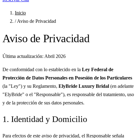
Inicio
/
Aviso de Privacidad
Aviso de Privacidad
Última actualización: Abril 2026
De conformidad con lo establecido en la
Ley Federal de
Protección de Datos Personales en Posesión de los Particulares
(la "Ley") y su Reglamento,
ElyBride Luxury Bridal
(en adelante
"ElyBride" o el "Responsable"), es responsable del tratamiento, uso
y de la protección de sus datos personales.
1. Identidad y Domicilio
Para efectos de este aviso de privacidad, el Responsable señala