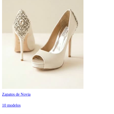
Zapatos de Novia
10 modelos