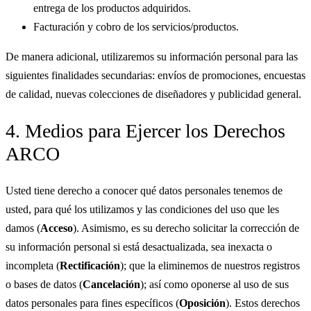
entrega de los productos adquiridos.
Facturación y cobro de los servicios/productos.
De manera adicional, utilizaremos su información personal para las
siguientes finalidades secundarias: envíos de promociones, encuestas
de calidad, nuevas colecciones de diseñadores y publicidad general.
4. Medios para Ejercer los Derechos
ARCO
Usted tiene derecho a conocer qué datos personales tenemos de
usted, para qué los utilizamos y las condiciones del uso que les
damos (
Acceso
). Asimismo, es su derecho solicitar la corrección de
su información personal si está desactualizada, sea inexacta o
incompleta (
Rectificación
); que la eliminemos de nuestros registros
o bases de datos (
Cancelación
); así como oponerse al uso de sus
datos personales para fines específicos (
Oposición
). Estos derechos