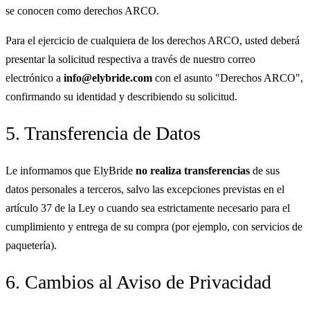
se conocen como derechos ARCO.
Para el ejercicio de cualquiera de los derechos ARCO, usted deberá
presentar la solicitud respectiva a través de nuestro correo
electrónico a
info@elybride.com
con el asunto "Derechos ARCO",
confirmando su identidad y describiendo su solicitud.
5. Transferencia de Datos
Le informamos que ElyBride
no realiza transferencias
de sus
datos personales a terceros, salvo las excepciones previstas en el
artículo 37 de la Ley o cuando sea estrictamente necesario para el
cumplimiento y entrega de su compra (por ejemplo, con servicios de
paquetería).
6. Cambios al Aviso de Privacidad