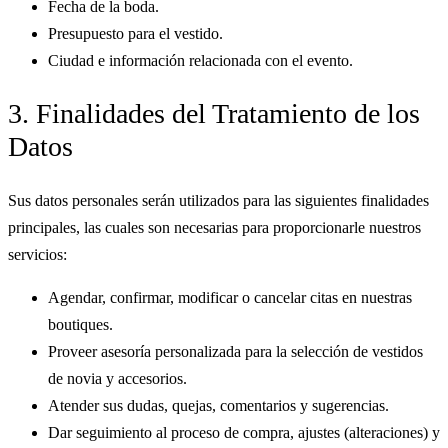
Fecha de la boda.
Presupuesto para el vestido.
Ciudad e información relacionada con el evento.
3. Finalidades del Tratamiento de los
Datos
Sus datos personales serán utilizados para las siguientes finalidades
principales, las cuales son necesarias para proporcionarle nuestros
servicios:
Agendar, confirmar, modificar o cancelar citas en nuestras
boutiques.
Proveer asesoría personalizada para la selección de vestidos
de novia y accesorios.
Atender sus dudas, quejas, comentarios y sugerencias.
Dar seguimiento al proceso de compra, ajustes (alteraciones) y