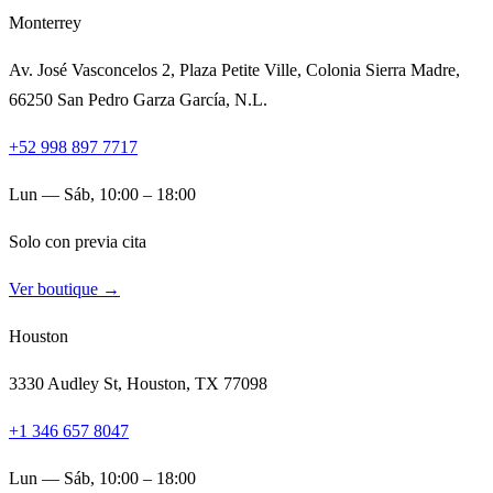
Monterrey
Av. José Vasconcelos 2, Plaza Petite Ville, Colonia Sierra Madre,
66250 San Pedro Garza García, N.L.
+52 998 897 7717
Lun — Sáb, 10:00 – 18:00
Solo con previa cita
Ver boutique →
Houston
3330 Audley St, Houston, TX 77098
+1 346 657 8047
Lun — Sáb, 10:00 – 18:00