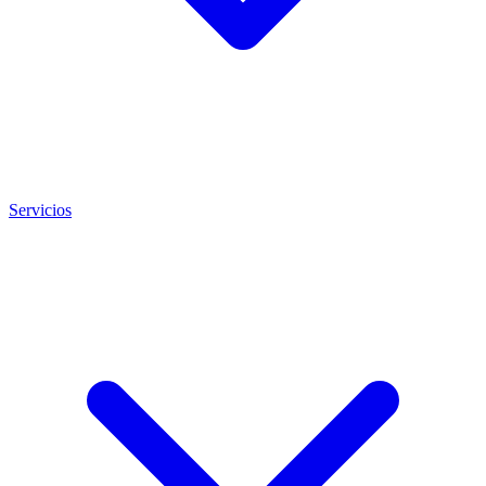
Servicios