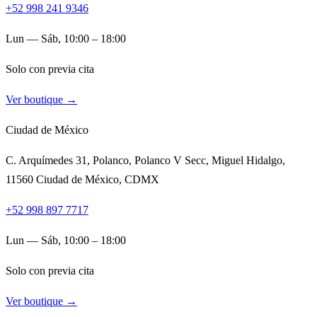
+52 998 241 9346
Lun — Sáb, 10:00 – 18:00
Solo con previa cita
Ver boutique →
Ciudad de México
C. Arquímedes 31, Polanco, Polanco V Secc, Miguel Hidalgo,
11560 Ciudad de México, CDMX
+52 998 897 7717
Lun — Sáb, 10:00 – 18:00
Solo con previa cita
Ver boutique →