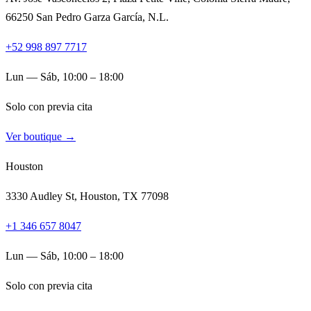
66250 San Pedro Garza García, N.L.
+52 998 897 7717
Lun — Sáb, 10:00 – 18:00
Solo con previa cita
Ver boutique →
Houston
3330 Audley St, Houston, TX 77098
+1 346 657 8047
Lun — Sáb, 10:00 – 18:00
Solo con previa cita