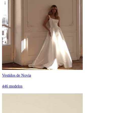
Vestidos de Novia
446 modelos