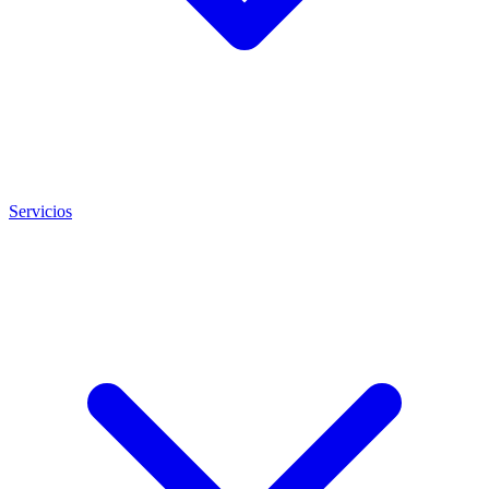
Servicios