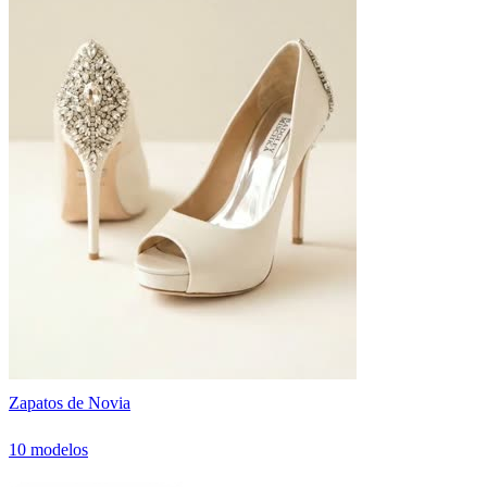
Zapatos de Novia
10 modelos