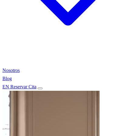
Nosotros
Blog
EN
Reservar Cita