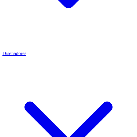
Diseñadores