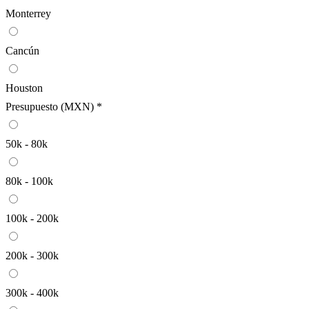
Monterrey
Cancún
Houston
Presupuesto (MXN) *
50k - 80k
80k - 100k
100k - 200k
200k - 300k
300k - 400k