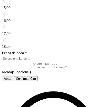
15:00
16:00
17:00
18:00
Fecha de boda *
Mensaje (opcional)
Atrás
Confirmar Cita