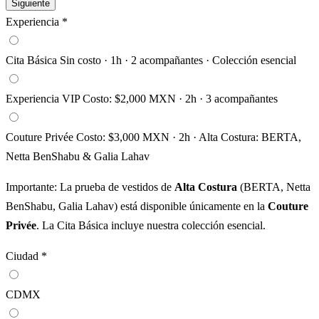
Siguiente
Experiencia *
Cita Básica
Sin costo · 1h · 2 acompañantes · Colección esencial
Experiencia VIP
Costo: $2,000 MXN · 2h · 3 acompañantes
Couture Privée
Costo: $3,000 MXN · 2h · Alta Costura: BERTA,
Netta BenShabu & Galia Lahav
Importante:
La prueba de vestidos de
Alta Costura
(BERTA, Netta
BenShabu, Galia Lahav) está disponible únicamente en la
Couture
Privée
. La Cita Básica incluye nuestra colección esencial.
Ciudad *
CDMX