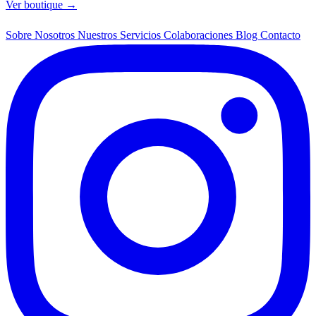
Ver boutique →
Sobre Nosotros
Nuestros Servicios
Colaboraciones
Blog
Contacto