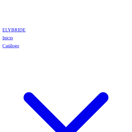
ELYBRIDE
Inicio
Catálogo