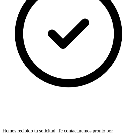
¡Listo!
Hemos recibido tu solicitud. Te contactaremos pronto por