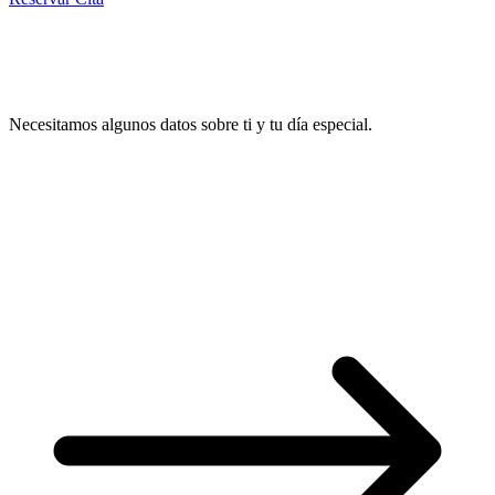
Reservar Cita
Necesitamos algunos datos sobre ti y tu día especial.
1