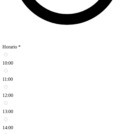
Horario *
10:00
11:00
12:00
13:00
14:00