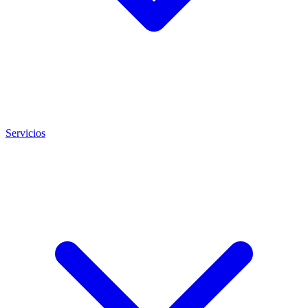
Servicios