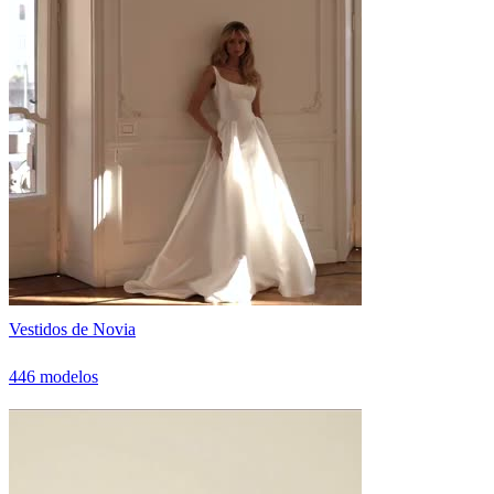
Vestidos de Novia
446 modelos