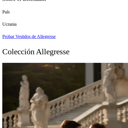
País
Ucrania
Probar Vestidos de Allegresse
Colección Allegresse