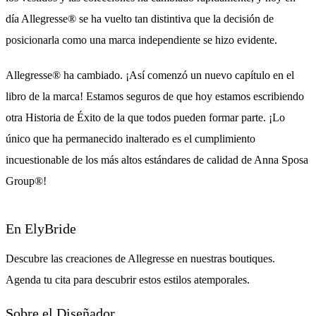
día Allegresse® se ha vuelto tan distintiva que la decisión de
posicionarla como una marca independiente se hizo evidente.
Allegresse® ha cambiado. ¡Así comenzó un nuevo capítulo en el
libro de la marca! Estamos seguros de que hoy estamos escribiendo
otra Historia de Éxito de la que todos pueden formar parte. ¡Lo
único que ha permanecido inalterado es el cumplimiento
incuestionable de los más altos estándares de calidad de Anna Sposa
Group®!
En ElyBride
Descubre las creaciones de Allegresse en nuestras boutiques.
Agenda tu cita para descubrir estos estilos atemporales.
Sobre el Diseñador