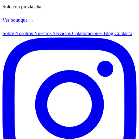
Solo con previa cita
Ver boutique →
Sobre Nosotros
Nuestros Servicios
Colaboraciones
Blog
Contacto