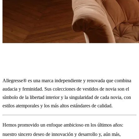
Allegresse
Allegresse® es una marca independiente y renovada que combina
audacia y feminidad. Sus colecciones de vestidos de novia son el
símbolo de la libertad interior y la singularidad de cada novia, con
estilos atemporales y los más altos estándares de calidad.
Hemos promovido un enfoque ambicioso en los últimos años:
nuestro sincero deseo de innovación y desarrollo y, aún más,