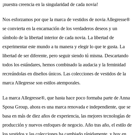
¡nuestra creencia en la singularidad de cada novia!
Nos esforzamos por que la marca de vestidos de novia Allegresse®
se convierta en la encarnación de los verdaderos deseos y un
símbolo de la libertad interior de cada novia. La libertad de
experimentar este mundo a tu manera y elegir lo que te gusta. La
libertad de ser diferente, pero seguir siendo tú misma. Descartando
todos los estándares, hemos combinado la audacia y la feminidad
recreándolas en diseños únicos. Las colecciones de vestidos de la
marca Allegresse son estilos atemporales.
La marca Allegresse®, que hasta hace poco formaba parte de Anna
Sposa Group, ahora es una marca renovada e independiente, que se
basa en más de diez años de experiencia, las mejores tecnologías de
producción y nuevos enfoques de negocio. Año tras año, el estilo de
los vestidos y las colecciones ha cambiado rápidamente, y hoy en