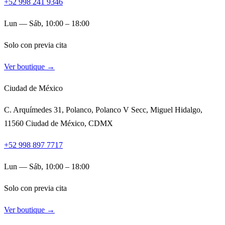
+52 998 241 9346
Lun — Sáb, 10:00 – 18:00
Solo con previa cita
Ver boutique →
Ciudad de México
C. Arquímedes 31, Polanco, Polanco V Secc, Miguel Hidalgo,
11560 Ciudad de México, CDMX
+52 998 897 7717
Lun — Sáb, 10:00 – 18:00
Solo con previa cita
Ver boutique →