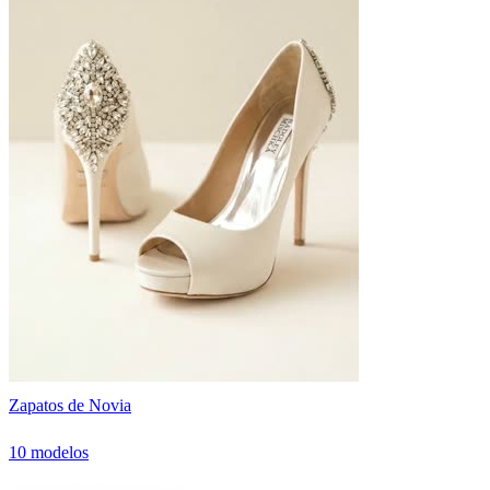
Zapatos de Novia
10 modelos