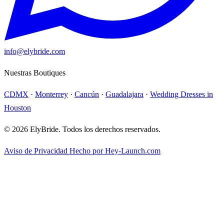
info@elybride.com
Nuestras Boutiques
CDMX
·
Monterrey
·
Cancún
·
Guadalajara
·
Wedding Dresses in
Houston
© 2026 ElyBride. Todos los derechos reservados.
Aviso de Privacidad
Hecho por Hey-Launch.com