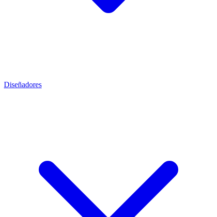
Diseñadores