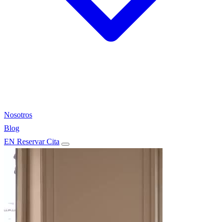
Nosotros
Blog
EN
Reservar Cita