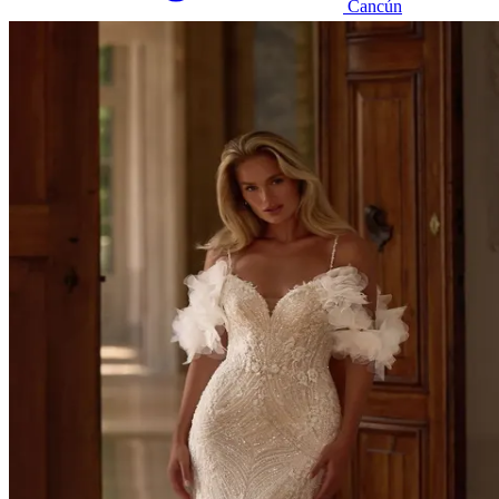
Cancún