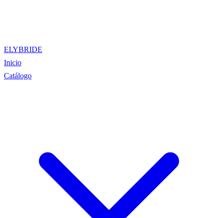
ELYBRIDE
Inicio
Catálogo