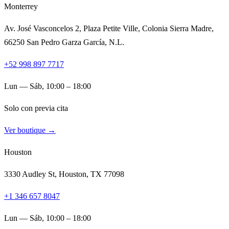
Monterrey
Av. José Vasconcelos 2, Plaza Petite Ville, Colonia Sierra Madre,
66250 San Pedro Garza García, N.L.
+52 998 897 7717
Lun — Sáb, 10:00 – 18:00
Solo con previa cita
Ver boutique →
Houston
3330 Audley St, Houston, TX 77098
+1 346 657 8047
Lun — Sáb, 10:00 – 18:00