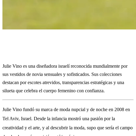
Julie Vino
Julie Vino es una diseñadora israelí reconocida mundialmente por
sus vestidos de novia sensuales y sofisticados. Sus colecciones
destacan por escotes atrevidos, transparencias estratégicas y una
silueta que celebra el cuerpo femenino con confianza.
Julie Vino fundó su marca de moda nupcial y de noche en 2008 en
Tel Aviv, Israel. Desde la infancia mostró una pasión por la
creatividad y el arte, y al descubrir la moda, supo que sería el campo