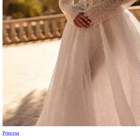
Princesa