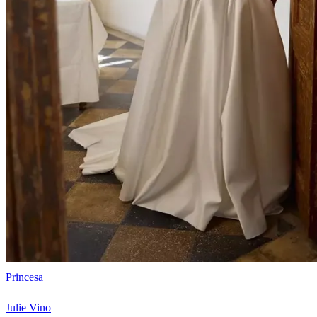
Princesa
Julie Vino