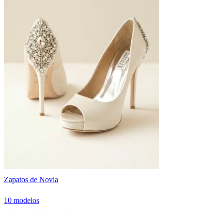
Zapatos de Novia
10 modelos