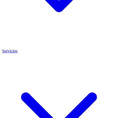
Servicios