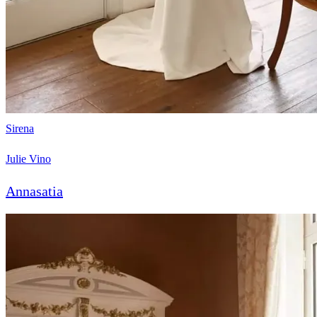
Sirena
Julie Vino
Annasatia