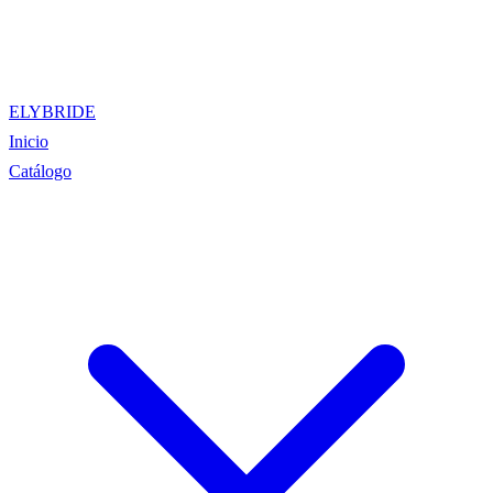
ELYBRIDE
Inicio
Catálogo