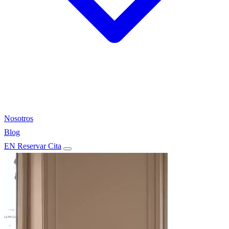
Nosotros
Blog
EN
Reservar Cita