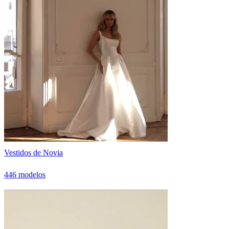
Vestidos de Novia
446 modelos