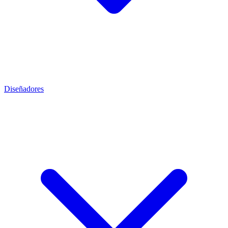
Diseñadores