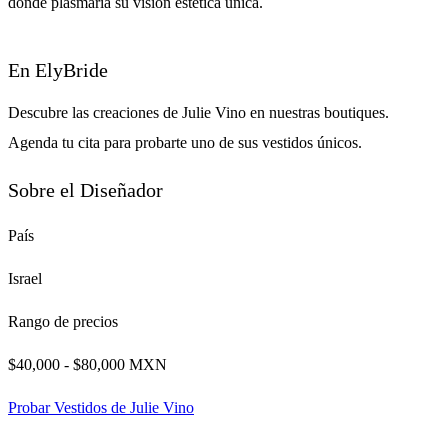
donde plasmaría su visión estética única.
En ElyBride
Descubre las creaciones de Julie Vino en nuestras boutiques.
Agenda tu cita para probarte uno de sus vestidos únicos.
Sobre el Diseñador
País
Israel
Rango de precios
$40,000 - $80,000 MXN
Probar Vestidos de Julie Vino