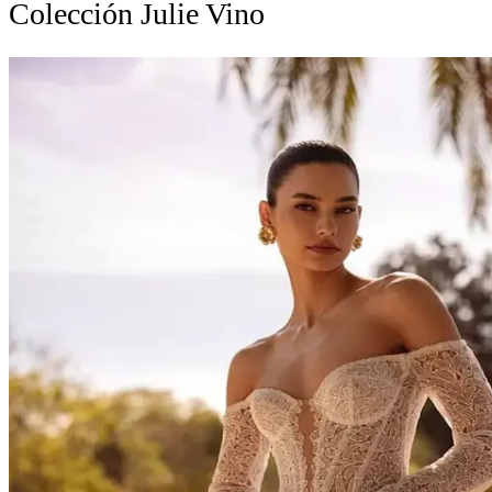
Colección Julie Vino