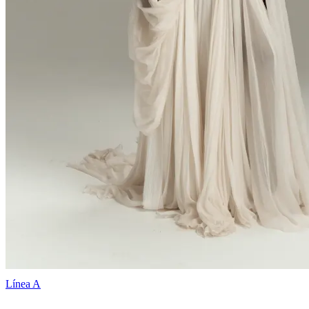
Línea A