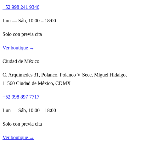
+52 998 241 9346
Lun — Sáb, 10:00 – 18:00
Solo con previa cita
Ver boutique →
Ciudad de México
C. Arquímedes 31, Polanco, Polanco V Secc, Miguel Hidalgo,
11560 Ciudad de México, CDMX
+52 998 897 7717
Lun — Sáb, 10:00 – 18:00
Solo con previa cita
Ver boutique →