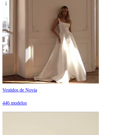
Vestidos de Novia
446 modelos