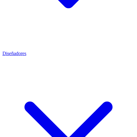
Diseñadores