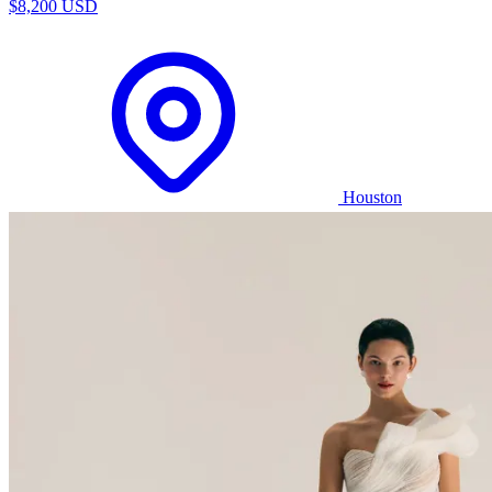
$8,200 USD
Houston