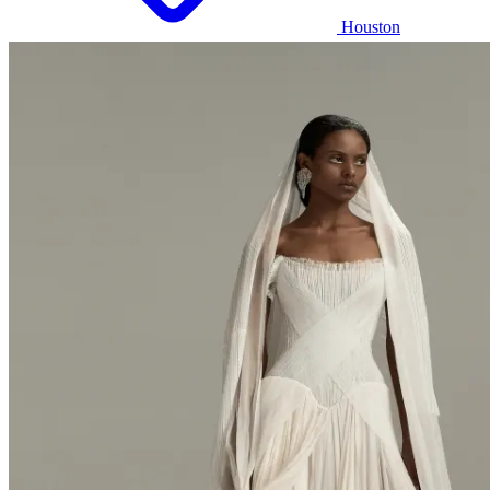
Houston