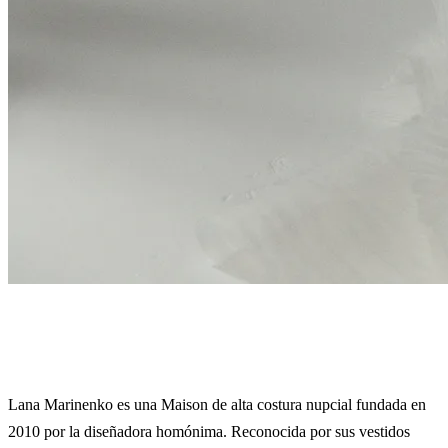
Lana Marinenko
Lana Marinenko es una Maison de alta costura nupcial fundada en
2010 por la diseñadora homónima. Reconocida por sus vestidos