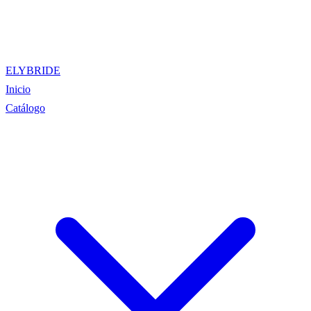
ELYBRIDE
Inicio
Catálogo