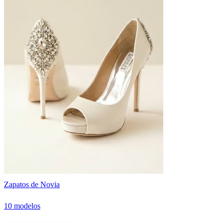
Zapatos de Novia
10 modelos