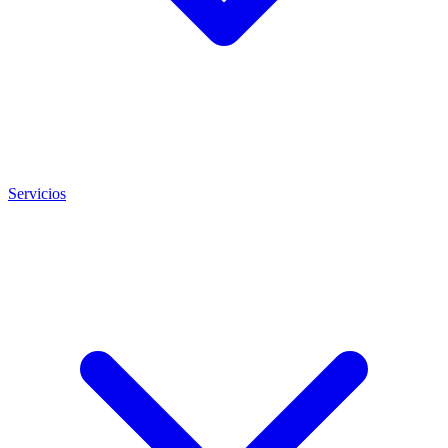
Servicios