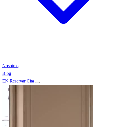
Nosotros
Blog
EN
Reservar Cita