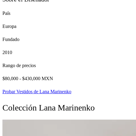
País
Europa
Fundado
2010
Rango de precios
$80,000 - $430,000 MXN
Probar Vestidos de Lana Marinenko
Colección Lana Marinenko