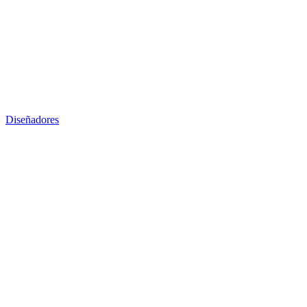
Diseñadores