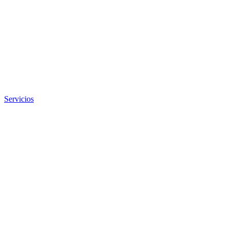
Servicios