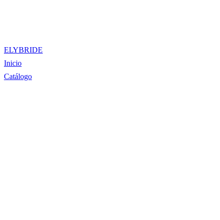
ELYBRIDE
Inicio
Catálogo