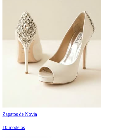
Zapatos de Novia
10 modelos