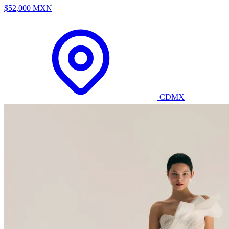
$52,000 MXN
CDMX