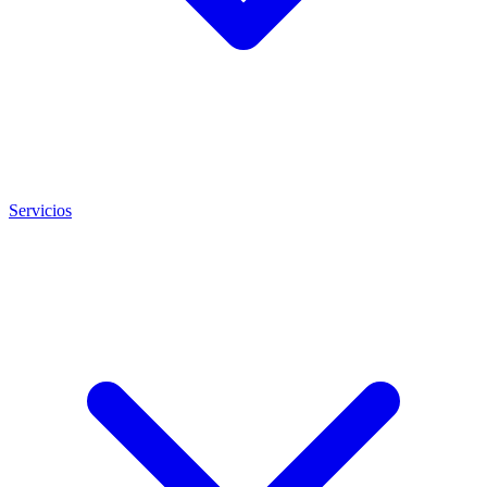
Servicios