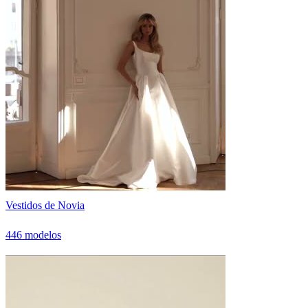
Vestidos de Novia
446 modelos