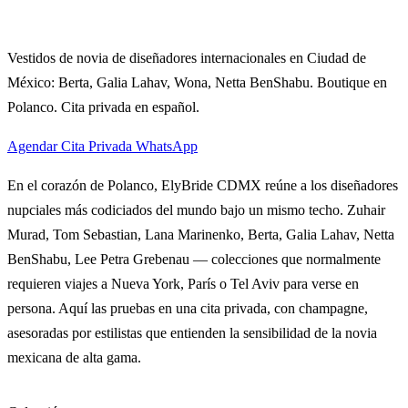
Vestidos de novia de diseñadores internacionales en Ciudad de
México: Berta, Galia Lahav, Wona, Netta BenShabu. Boutique en
Polanco. Cita privada en español.
Agendar Cita Privada
WhatsApp
En el corazón de Polanco, ElyBride CDMX reúne a los diseñadores
nupciales más codiciados del mundo bajo un mismo techo. Zuhair
Murad, Tom Sebastian, Lana Marinenko, Berta, Galia Lahav, Netta
BenShabu, Lee Petra Grebenau — colecciones que normalmente
requieren viajes a Nueva York, París o Tel Aviv para verse en
persona. Aquí las pruebas en una cita privada, con champagne,
asesoradas por estilistas que entienden la sensibilidad de la novia
mexicana de alta gama.