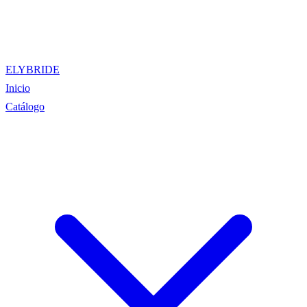
ELYBRIDE
Inicio
Catálogo