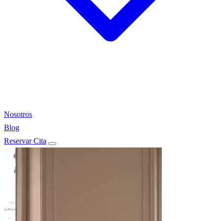
Nosotros
Blog
Reservar Cita