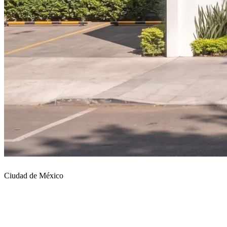
Ciudad de México
Vestidos de Novia en Ciudad
de México