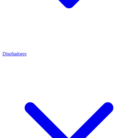
Diseñadores