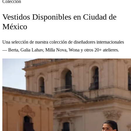
Colección
Vestidos Disponibles en Ciudad de
México
Una selección de nuestra colección de diseñadores internacionales
— Berta, Galia Lahav, Milla Nova, Wona y otros 20+ atelieres.