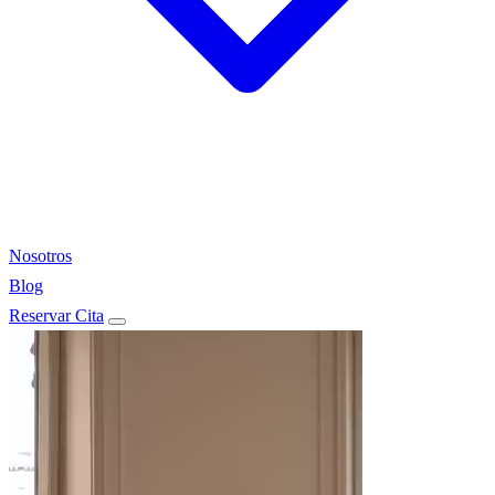
Nosotros
Blog
Reservar Cita