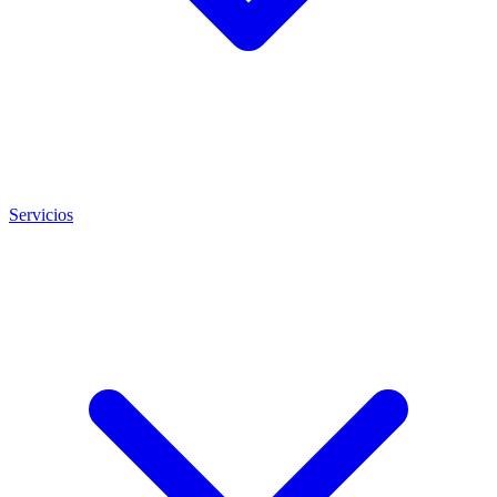
Servicios