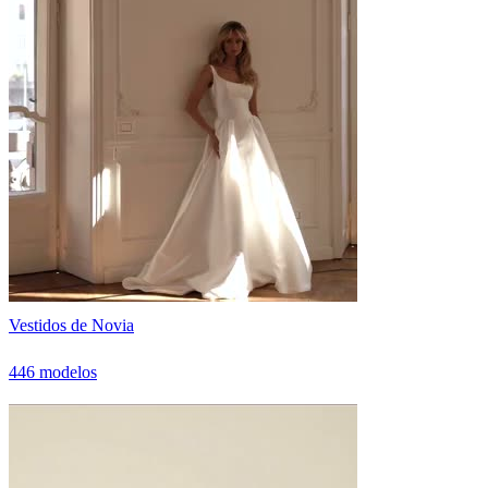
Vestidos de Novia
446 modelos