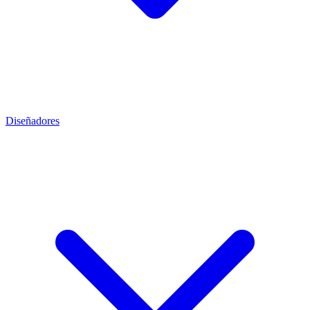
Diseñadores