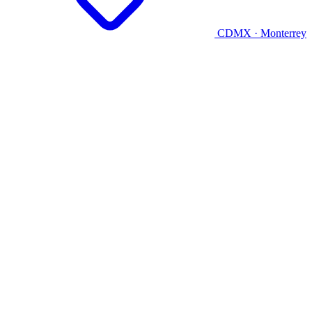
CDMX · Monterrey