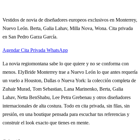
Vestidos de novia de diseñadores europeos exclusivos en Monterrey,
Nuevo León. Berta, Galia Lahav, Milla Nova, Wona. Cita privada
en San Pedro Garza García.
Agendar Cita Privada
WhatsApp
La novia regiomontana sabe lo que quiere y no se conforma con
menos. ElyBride Monterrey trae a Nuevo León lo que antes requería
un vuelo a Houston, Dallas o Nueva York: la colección completa de
Zuhair Murad, Tom Sebastian, Lana Marinenko, Berta, Galia
Lahav, Netta BenShabu, Lee Petra Grebenau y otros diseñadores
internacionales de alta costura. Todo en cita privada, sin filas, sin
presión, en una boutique pensada para escuchar tus referencias y
construir el look exacto que tienes en mente.