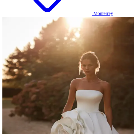
Monterrey