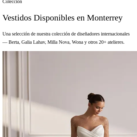
Colección
Vestidos Disponibles en Monterrey
Una selección de nuestra colección de diseñadores internacionales
— Berta, Galia Lahav, Milla Nova, Wona y otros 20+ atelieres.