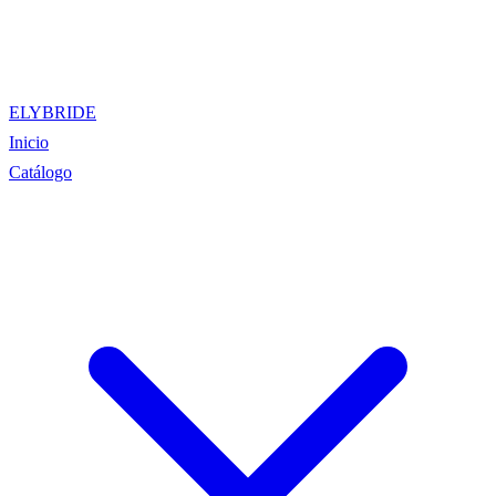
ELYBRIDE
Inicio
Catálogo