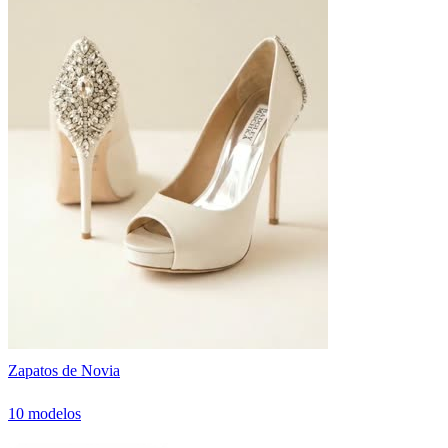
Zapatos de Novia
10 modelos