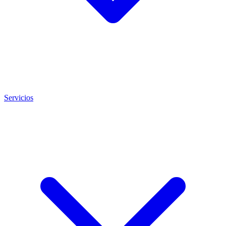
Servicios