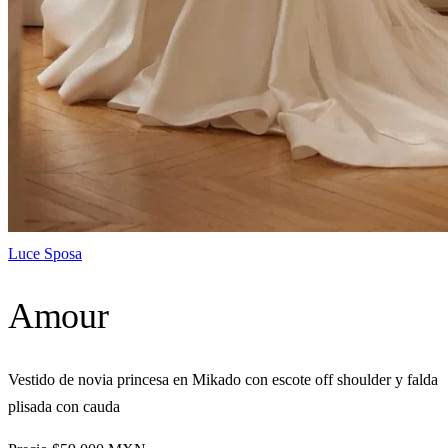
Luce Sposa
Amour
Vestido de novia princesa en Mikado con escote off shoulder y falda
plisada con cauda