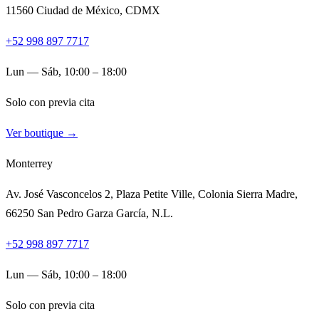
11560 Ciudad de México, CDMX
+52 998 897 7717
Lun — Sáb, 10:00 – 18:00
Solo con previa cita
Ver boutique →
Monterrey
Av. José Vasconcelos 2, Plaza Petite Ville, Colonia Sierra Madre,
66250 San Pedro Garza García, N.L.
+52 998 897 7717
Lun — Sáb, 10:00 – 18:00
Solo con previa cita