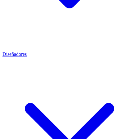
Diseñadores