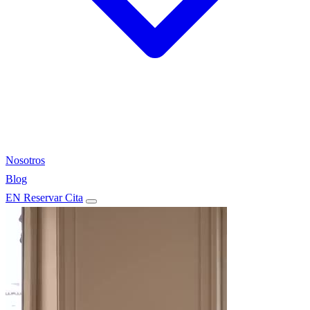
Nosotros
Blog
EN
Reservar Cita