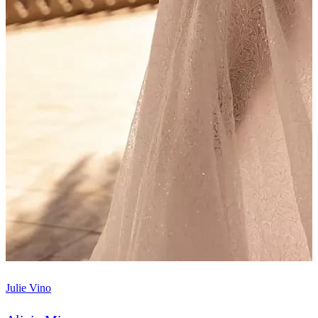
Julie Vino