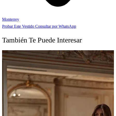
Monterrey
Probar Este Vestido
Consultar por WhatsApp
También Te Puede Interesar