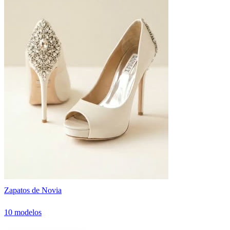
Zapatos de Novia
10 modelos