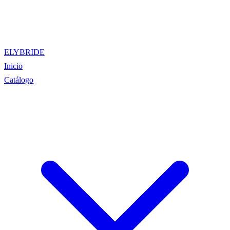
ELYBRIDE
Inicio
Catálogo