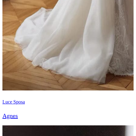
Luce Sposa
Agnes