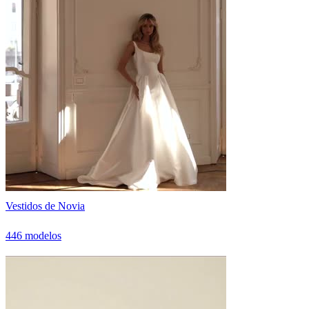
Vestidos de Novia
446 modelos