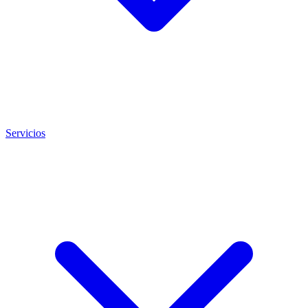
Servicios