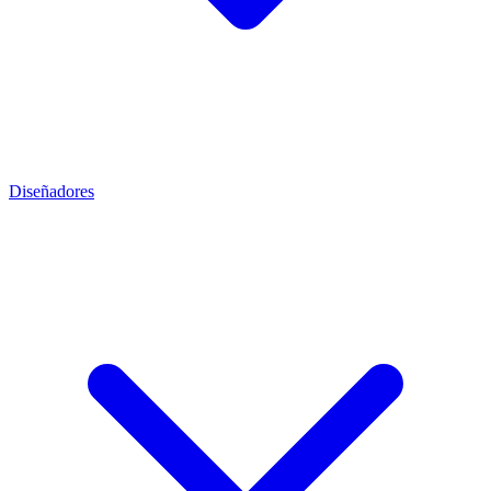
Diseñadores