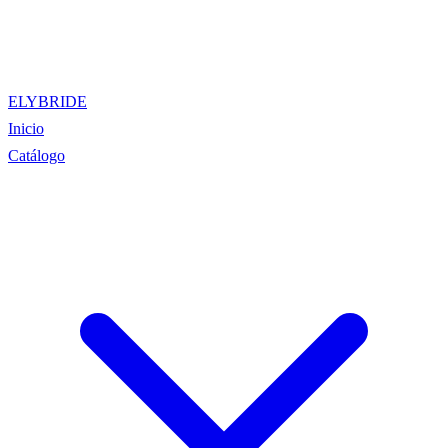
ELYBRIDE
Inicio
Catálogo