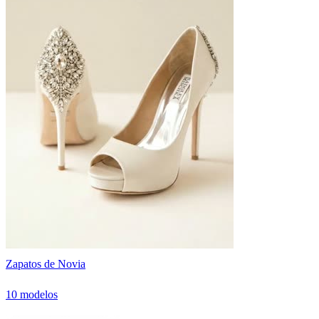
Zapatos de Novia
10 modelos