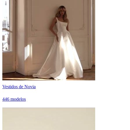
Vestidos de Novia
446 modelos