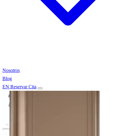
Nosotros
Blog
EN
Reservar Cita