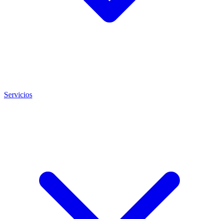
Servicios