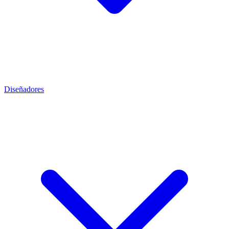
Diseñadores