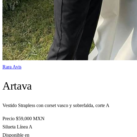
Rara Avis
Artava
Vestido Strapless con corset vasco y sobrefalda, corte A
Precio
$59,000
MXN
Silueta
Línea A
Disponible en