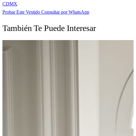
CDMX
Probar Este Vestido
Consultar por WhatsApp
También Te Puede Interesar