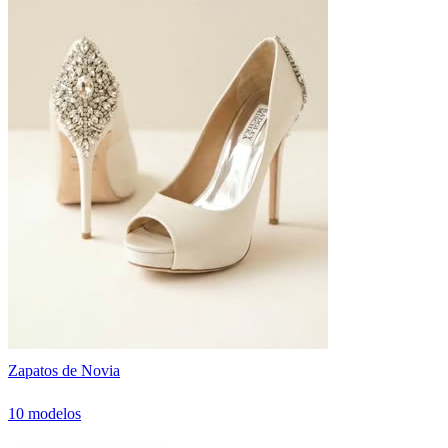
Zapatos de Novia
10 modelos