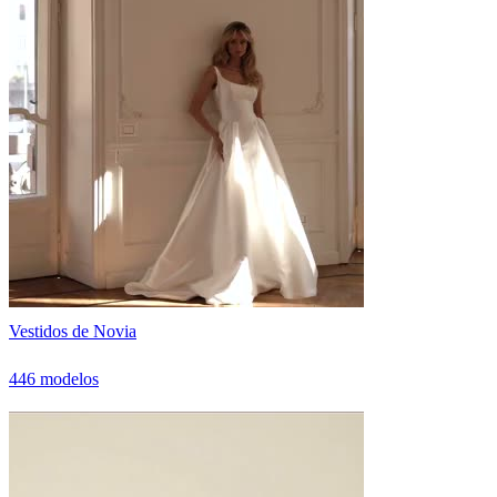
Vestidos de Novia
446 modelos