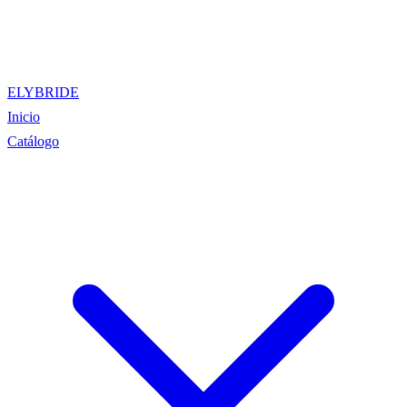
ELYBRIDE
Inicio
Catálogo