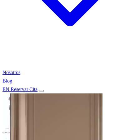
Nosotros
Blog
EN
Reservar Cita