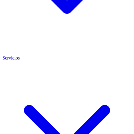
Servicios