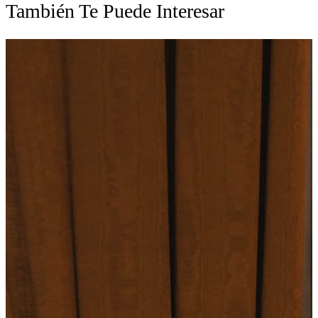
También Te Puede Interesar