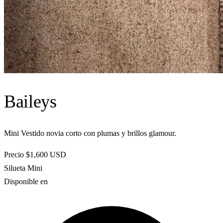
Baileys
Mini Vestido novia corto con plumas y brillos glamour.
Precio
$1,600
USD
Silueta
Mini
Disponible en