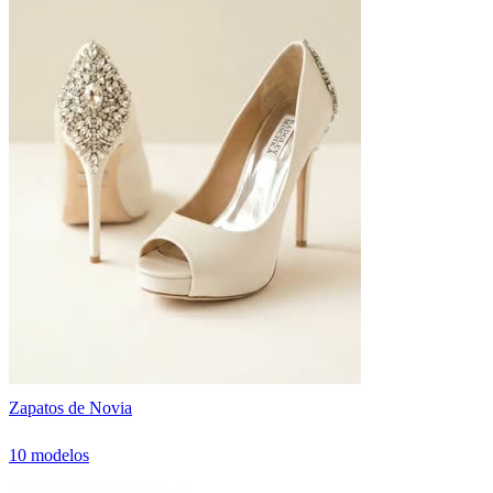
Zapatos de Novia
10 modelos