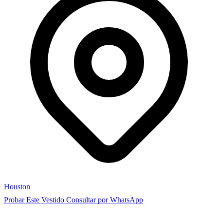
Houston
Probar Este Vestido
Consultar por WhatsApp