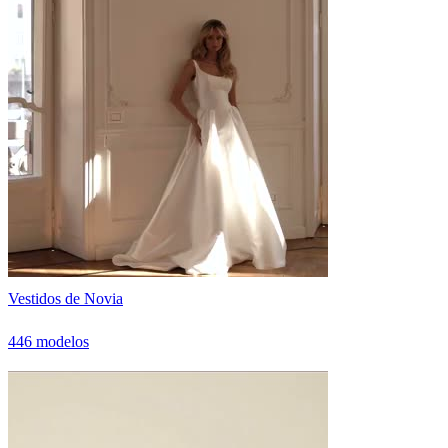
Vestidos de Novia
446 modelos