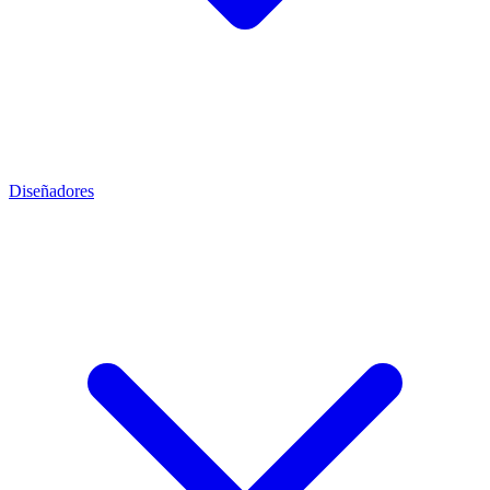
Diseñadores