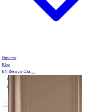
Nosotros
Blog
EN
Reservar Cita