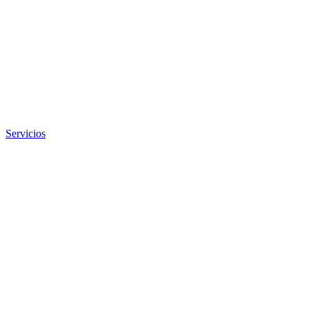
Servicios