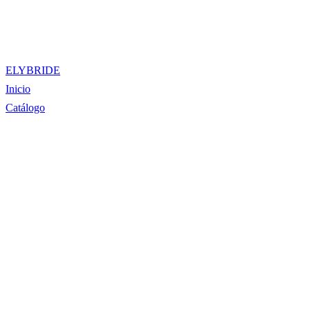
ELYBRIDE
Inicio
Catálogo