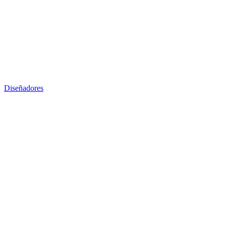
Diseñadores