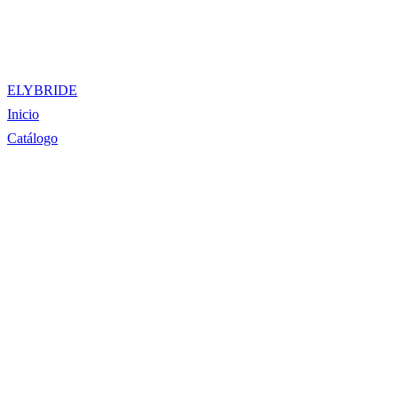
ELYBRIDE
Inicio
Catálogo