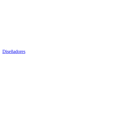
Diseñadores