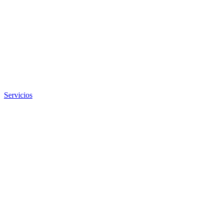
Servicios