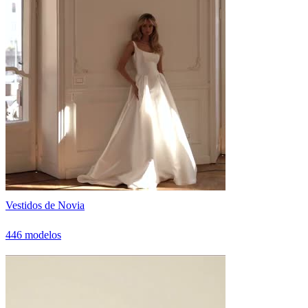
Vestidos de Novia
446 modelos