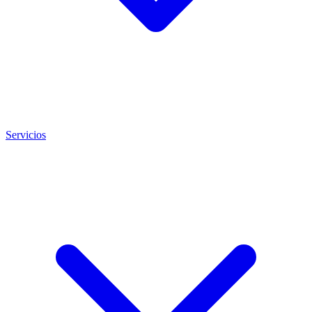
Servicios