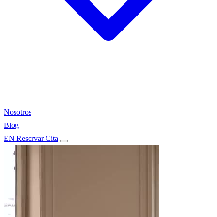
Nosotros
Blog
EN
Reservar Cita