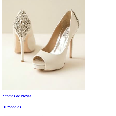
Zapatos de Novia
10 modelos