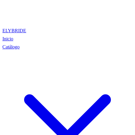
ELYBRIDE
Inicio
Catálogo