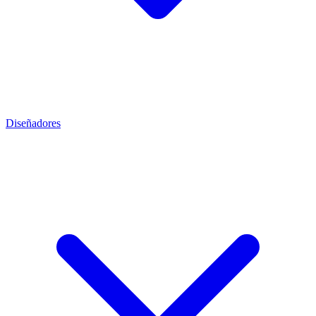
Diseñadores