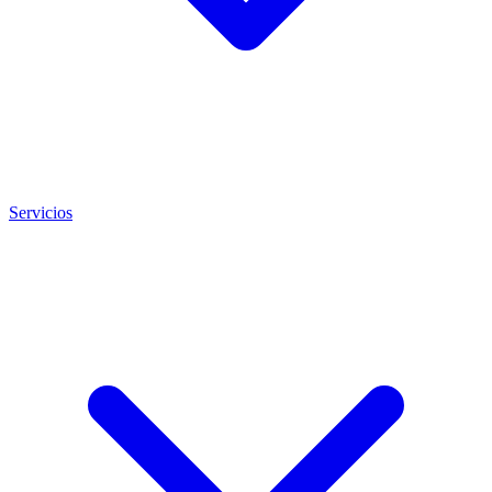
Servicios