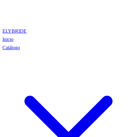
ELYBRIDE
Inicio
Catálogo