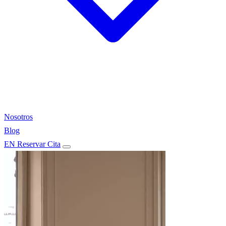
Nosotros
Blog
EN
Reservar Cita