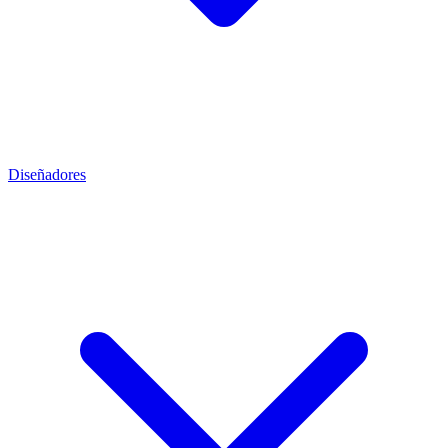
Diseñadores