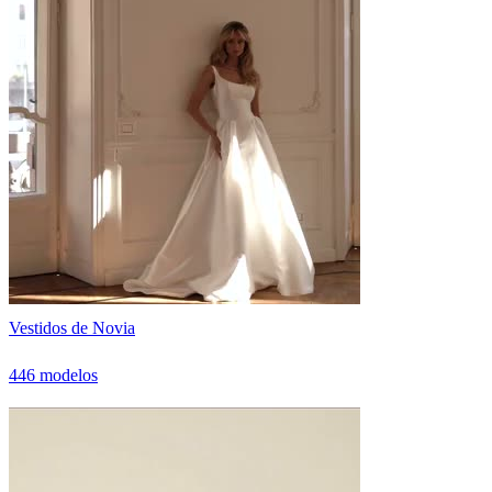
Vestidos de Novia
446 modelos