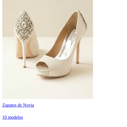
Zapatos de Novia
10 modelos