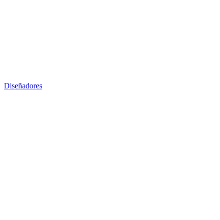
Diseñadores