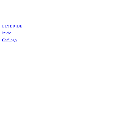
ELYBRIDE
Inicio
Catálogo