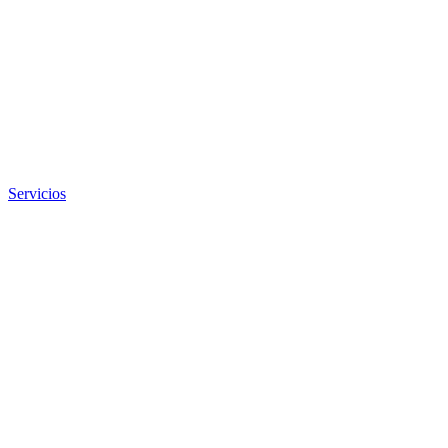
Servicios