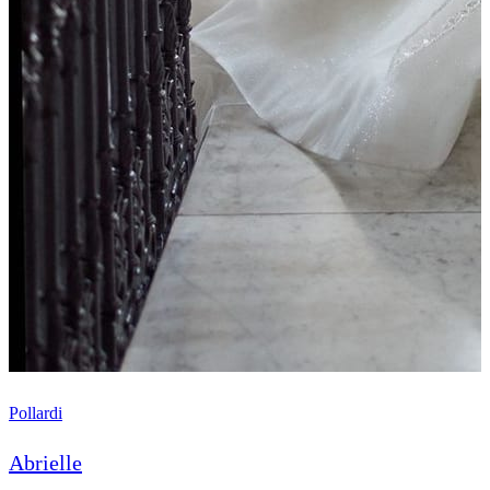
Pollardi
Abrielle