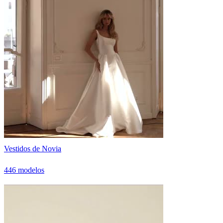
Vestidos de Novia
446 modelos