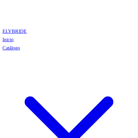
ELYBRIDE
Inicio
Catálogo