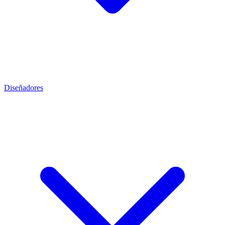
Diseñadores