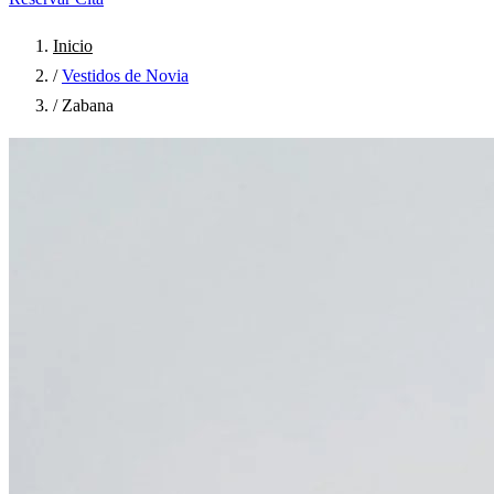
Inicio
/
Vestidos de Novia
/
Zabana