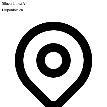
Silueta
Línea A
Disponible en