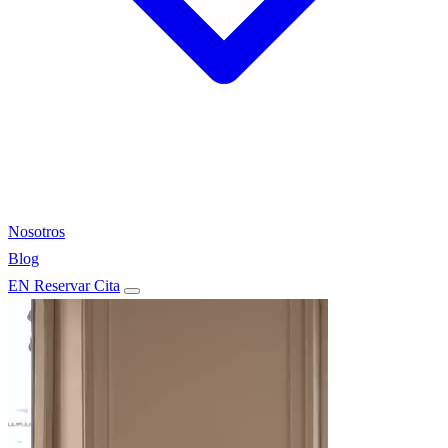
Nosotros
Blog
EN
Reservar Cita