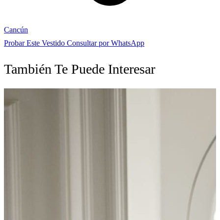
Cancún
Probar Este Vestido
Consultar por WhatsApp
También Te Puede Interesar