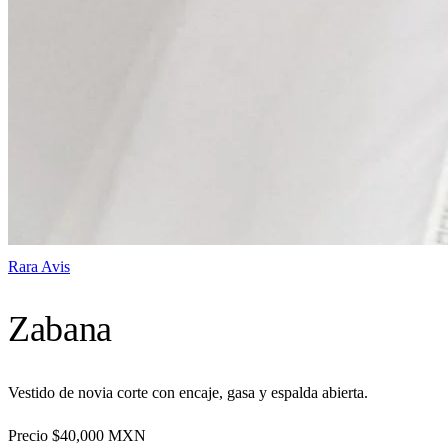
Rara Avis
Zabana
Vestido de novia corte con encaje, gasa y espalda abierta.
Precio
$40,000
MXN