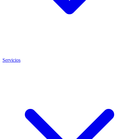
Servicios