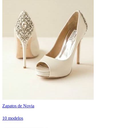
Zapatos de Novia
10 modelos