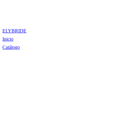
ELYBRIDE
Inicio
Catálogo