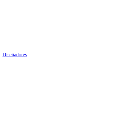
Diseñadores