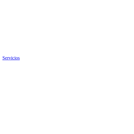
Servicios