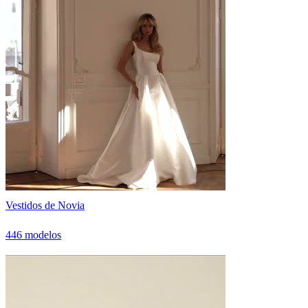
Vestidos de Novia
446 modelos