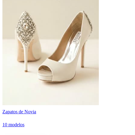
Zapatos de Novia
10 modelos