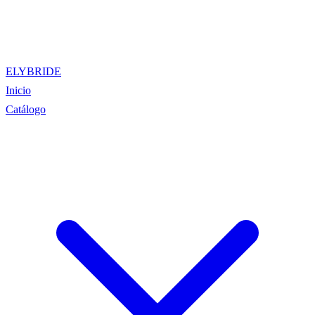
ELYBRIDE
Inicio
Catálogo