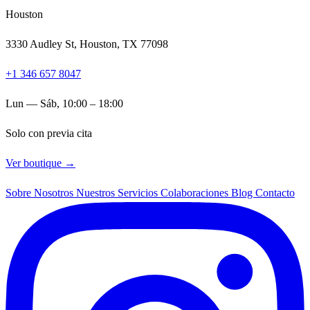
Houston
3330 Audley St, Houston, TX 77098
+1 346 657 8047
Lun — Sáb, 10:00 – 18:00
Solo con previa cita
Ver boutique →
Sobre Nosotros
Nuestros Servicios
Colaboraciones
Blog
Contacto