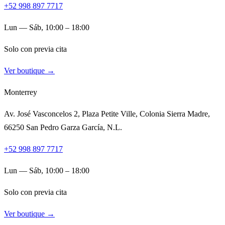
+52 998 897 7717
Lun — Sáb, 10:00 – 18:00
Solo con previa cita
Ver boutique →
Monterrey
Av. José Vasconcelos 2, Plaza Petite Ville, Colonia Sierra Madre,
66250 San Pedro Garza García, N.L.
+52 998 897 7717
Lun — Sáb, 10:00 – 18:00
Solo con previa cita
Ver boutique →