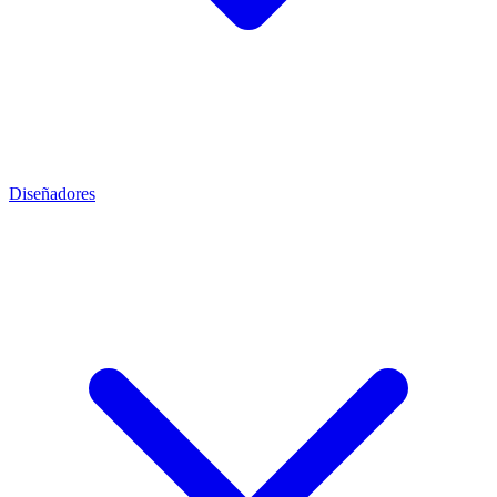
Diseñadores