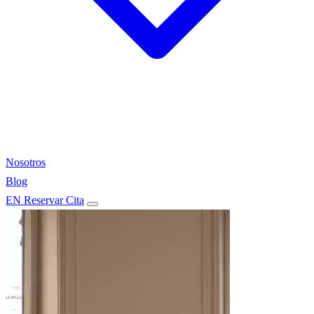
Nosotros
Blog
EN
Reservar Cita