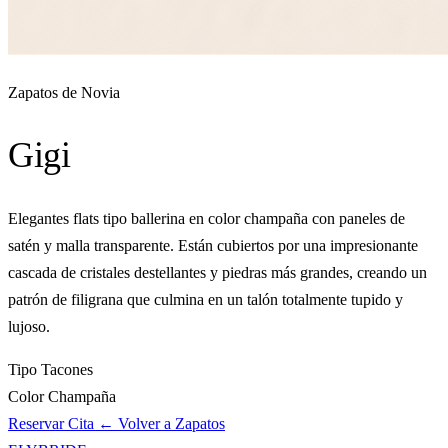
Zapatos de Novia
Gigi
Elegantes flats tipo ballerina en color champaña con paneles de
satén y malla transparente. Están cubiertos por una impresionante
cascada de cristales destellantes y piedras más grandes, creando un
patrón de filigrana que culmina en un talón totalmente tupido y
lujoso.
Tipo
Tacones
Color
Champaña
Reservar Cita
← Volver a Zapatos