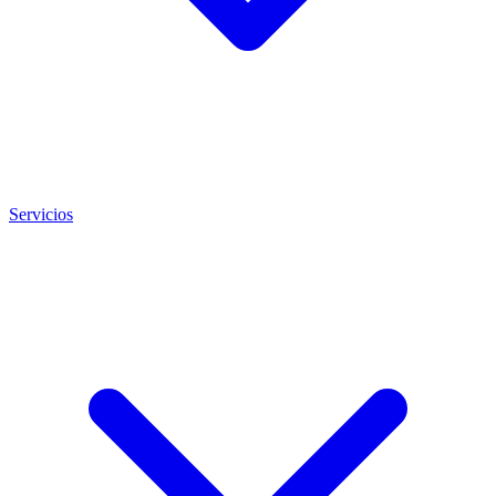
Servicios