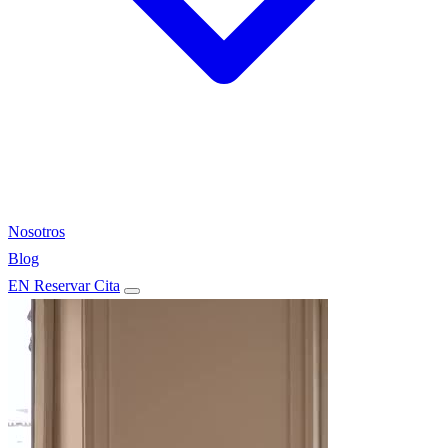
Nosotros
Blog
EN
Reservar Cita