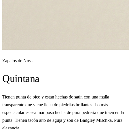
Zapatos de Novia
Quintana
Tienen punta de pico y están hechas de satín con una malla
transparente que viene llena de piedritas brillantes. Lo más
espectacular es esa mariposa hecha de pura pedrería que traen en la
punta. Tienen tacón alto de aguja y son de Badgley Mischka. Pura
elegancia.