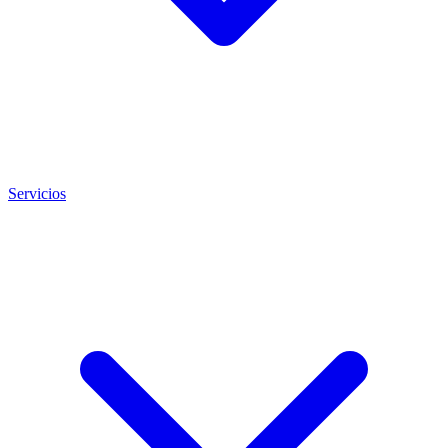
Servicios