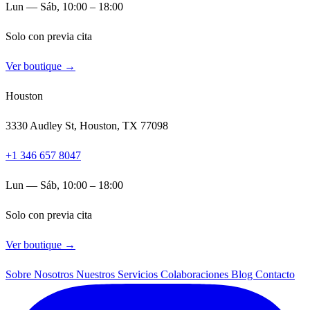
Lun — Sáb, 10:00 – 18:00
Solo con previa cita
Ver boutique →
Houston
3330 Audley St, Houston, TX 77098
+1 346 657 8047
Lun — Sáb, 10:00 – 18:00
Solo con previa cita
Ver boutique →
Sobre Nosotros
Nuestros Servicios
Colaboraciones
Blog
Contacto