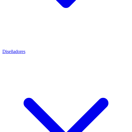
Diseñadores