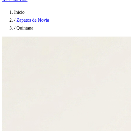
Inicio
/
Zapatos de Novia
/
Quintana