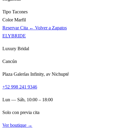
Tipo
Tacones
Color
Marfil
Reservar Cita
← Volver a Zapatos
ELYBRIDE
Luxury Bridal
Cancún
Plaza Galerías Infinity, av Nichupté
+52 998 241 9346
Lun — Sáb, 10:00 – 18:00
Solo con previa cita
Ver boutique →