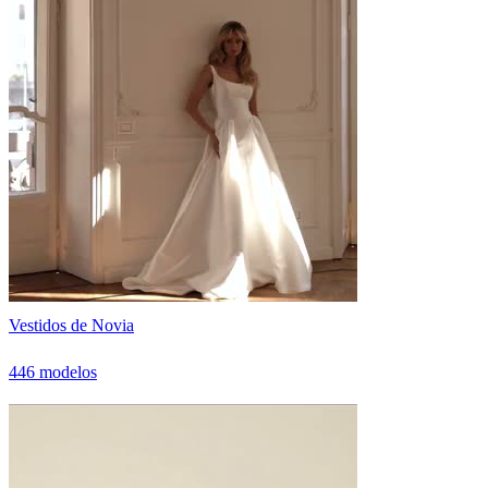
Vestidos de Novia
446 modelos