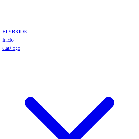
ELYBRIDE
Inicio
Catálogo