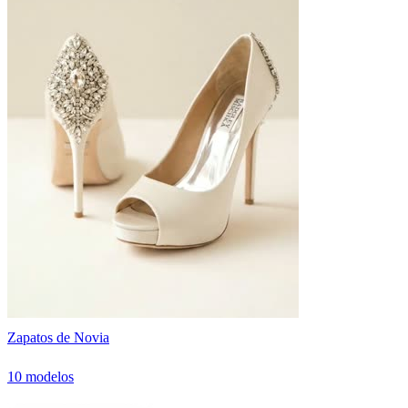
Zapatos de Novia
10 modelos