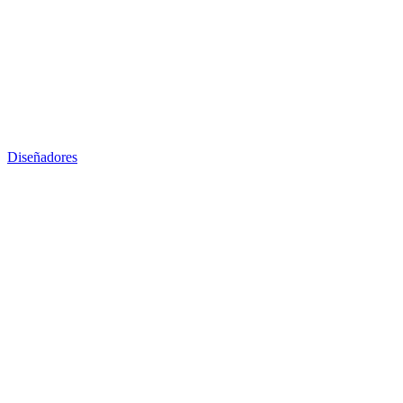
Diseñadores