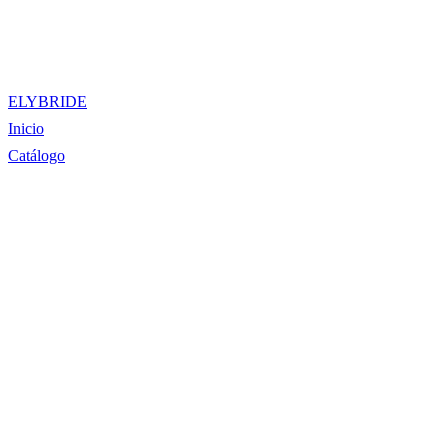
ELYBRIDE
Inicio
Catálogo