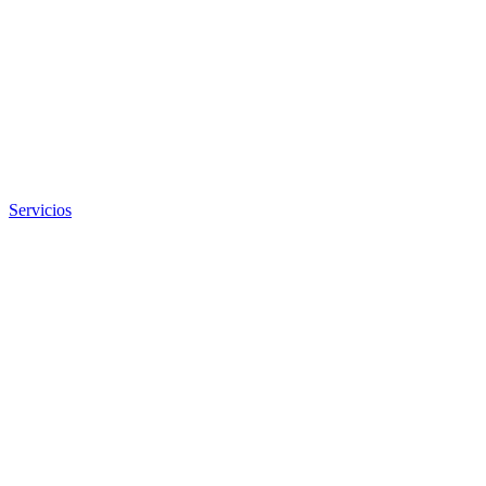
Servicios