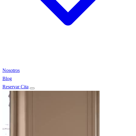
Nosotros
Blog
Reservar Cita