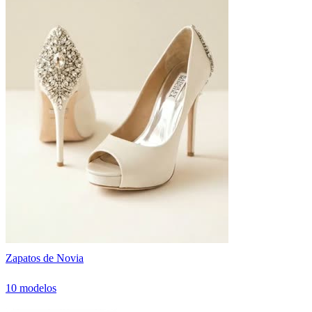
Zapatos de Novia
10 modelos