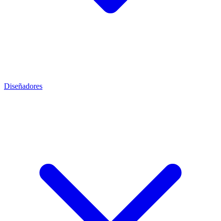
Diseñadores