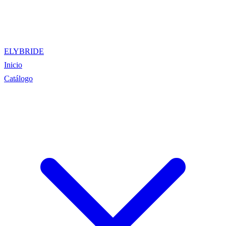
ELYBRIDE
Inicio
Catálogo