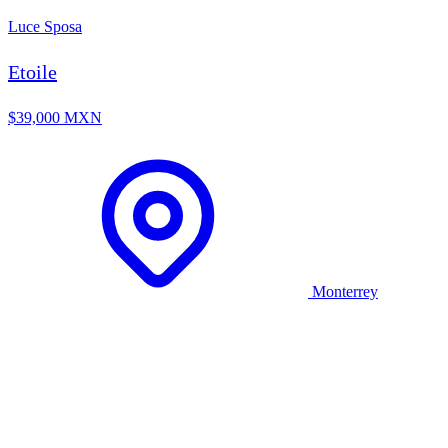
Luce Sposa
Etoile
$39,000 MXN
Monterrey