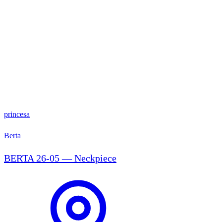
princesa
Berta
BERTA 26-05 — Neckpiece