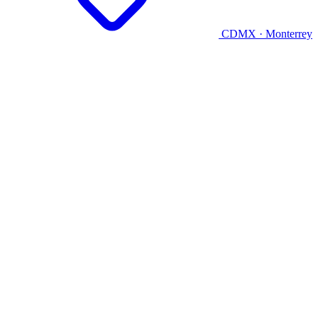
CDMX · Monterrey