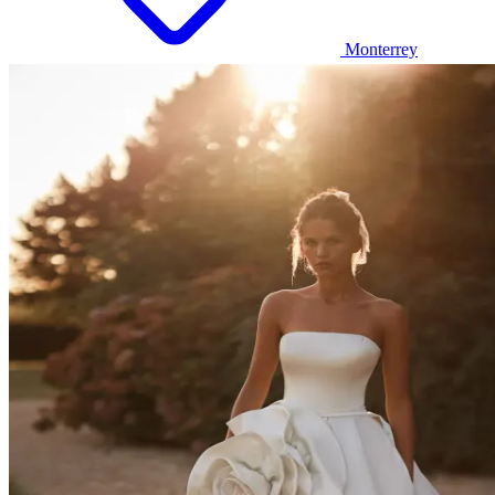
Monterrey