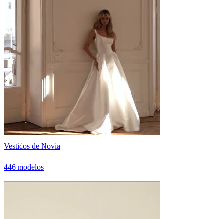
Vestidos de Novia
446 modelos