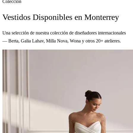
Colección
Vestidos Disponibles en Monterrey
Una selección de nuestra colección de diseñadores internacionales
— Berta, Galia Lahav, Milla Nova, Wona y otros 20+ atelieres.