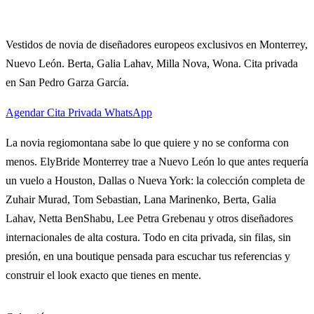
Vestidos de novia de diseñadores europeos exclusivos en Monterrey,
Nuevo León. Berta, Galia Lahav, Milla Nova, Wona. Cita privada
en San Pedro Garza García.
Agendar Cita Privada
WhatsApp
La novia regiomontana sabe lo que quiere y no se conforma con
menos. ElyBride Monterrey trae a Nuevo León lo que antes requería
un vuelo a Houston, Dallas o Nueva York: la colección completa de
Zuhair Murad, Tom Sebastian, Lana Marinenko, Berta, Galia
Lahav, Netta BenShabu, Lee Petra Grebenau y otros diseñadores
internacionales de alta costura. Todo en cita privada, sin filas, sin
presión, en una boutique pensada para escuchar tus referencias y
construir el look exacto que tienes en mente.