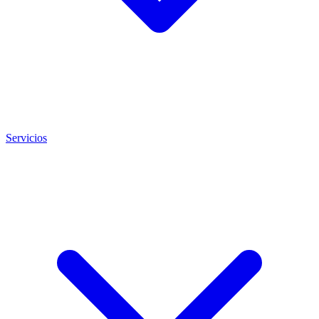
Servicios