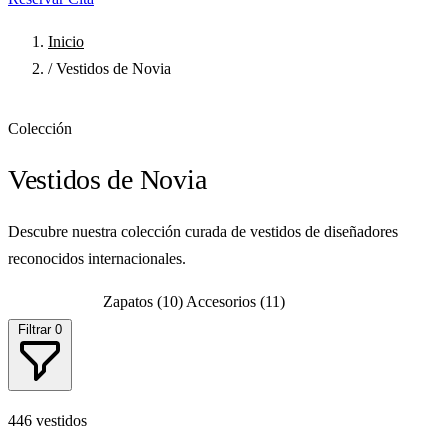
Inicio
/
Vestidos de Novia
Colección
Vestidos de Novia
Descubre nuestra colección curada de vestidos de diseñadores
reconocidos internacionales.
Vestidos
(446)
Zapatos
(10)
Accesorios
(11)
Filtrar
0
446 vestidos