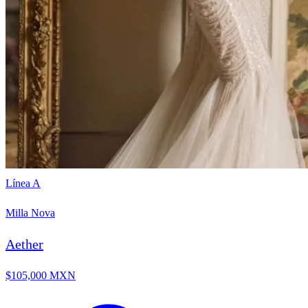
Línea A
Milla Nova
Aether
$105,000 MXN