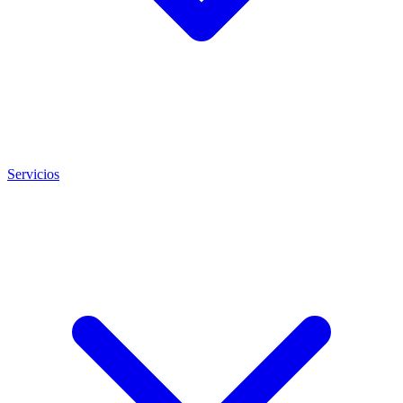
Servicios