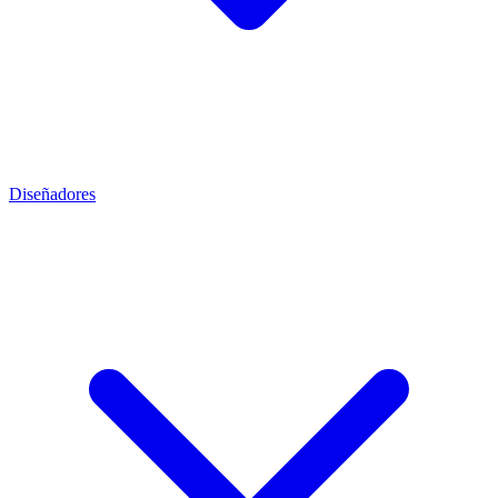
Diseñadores