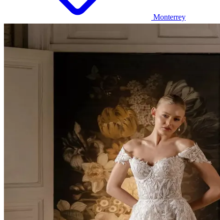
Monterrey