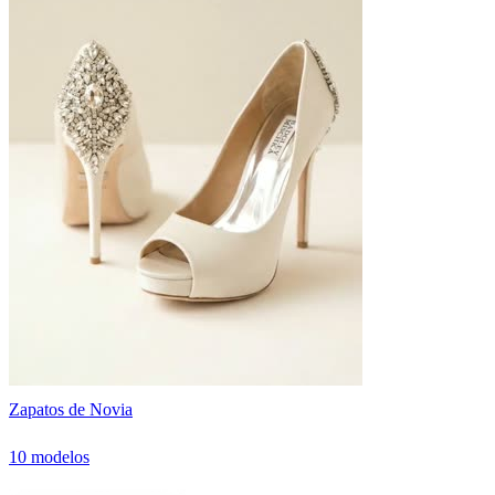
Zapatos de Novia
10 modelos