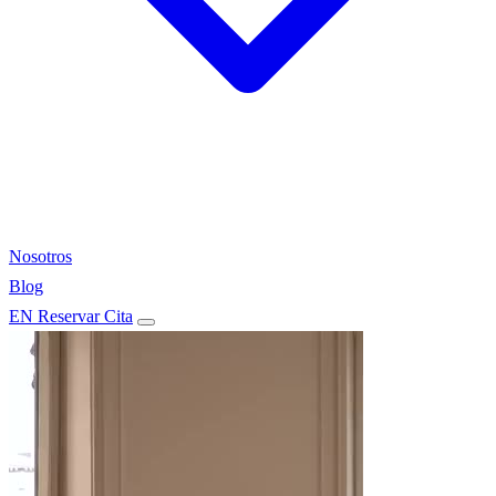
Nosotros
Blog
EN
Reservar Cita