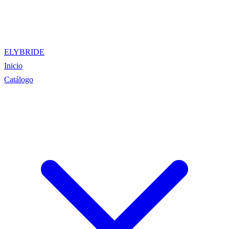
ELYBRIDE
Inicio
Catálogo