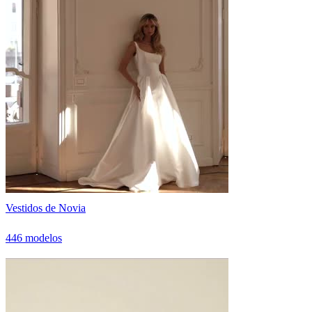
Vestidos de Novia
446 modelos