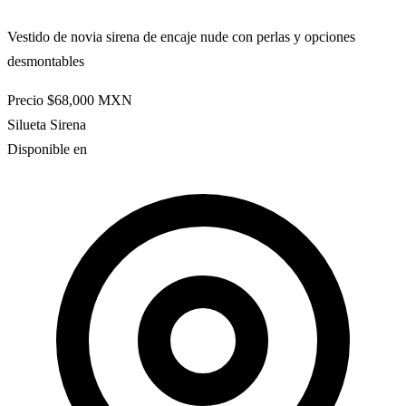
Vestido de novia sirena de encaje nude con perlas y opciones
desmontables
Precio
$68,000
MXN
Silueta
Sirena
Disponible en