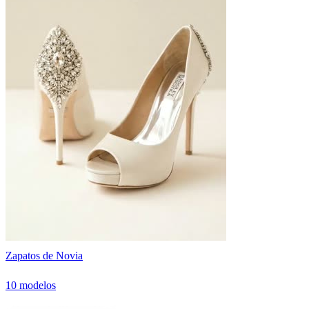
Zapatos de Novia
10 modelos