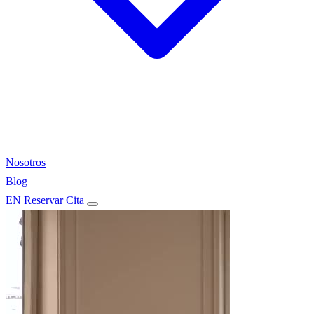
Nosotros
Blog
EN
Reservar Cita