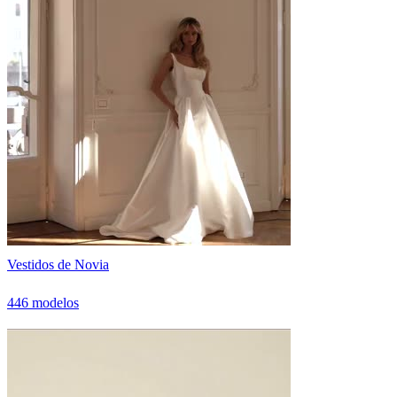
Vestidos de Novia
446 modelos