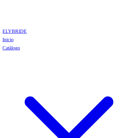
ELYBRIDE
Inicio
Catálogo