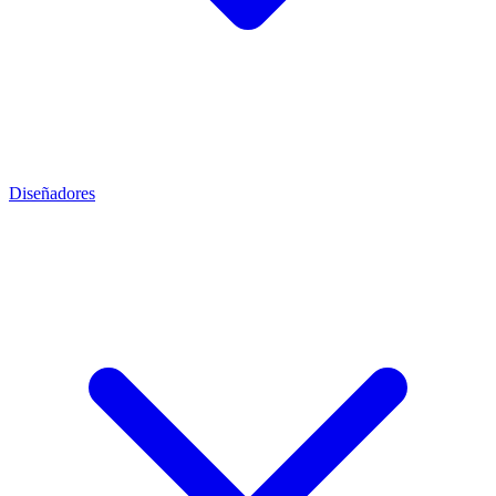
Diseñadores