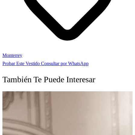
Monterrey
Probar Este Vestido
Consultar por WhatsApp
También Te Puede Interesar