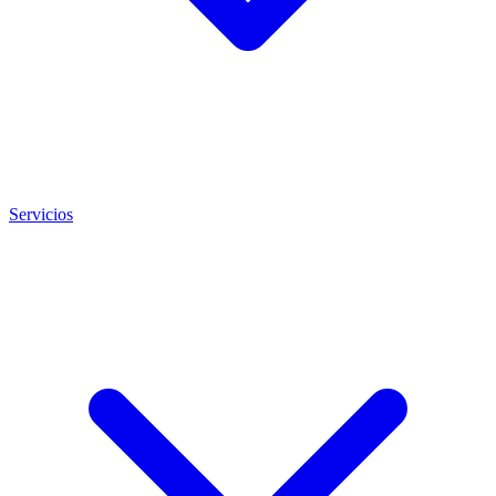
Servicios